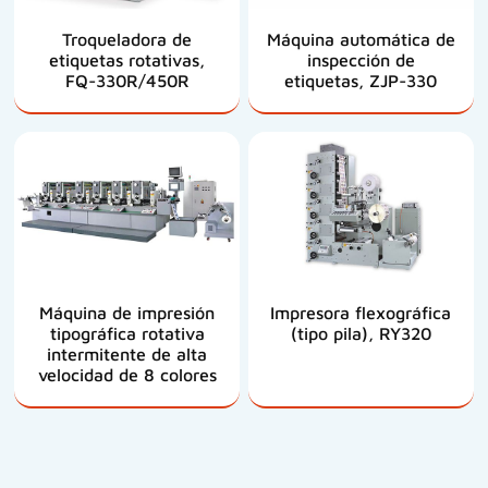
Troqueladora de
Máquina automática de
etiquetas rotativas,
inspección de
FQ-330R/450R
etiquetas, ZJP-330
Máquina de impresión
Impresora flexográfica
tipográfica rotativa
(tipo pila), RY320
intermitente de alta
velocidad de 8 colores