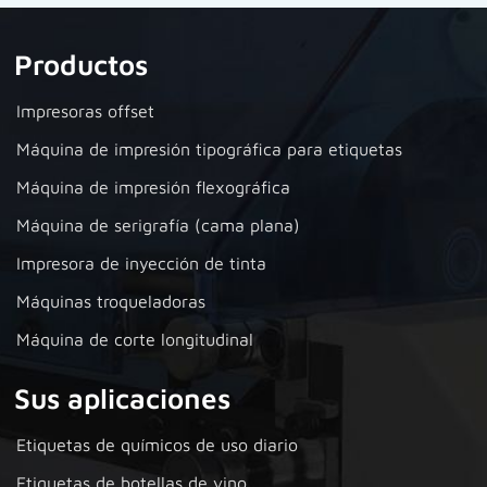
Productos
Impresoras offset
Máquina de impresión tipográfica para etiquetas
Máquina de impresión flexográfica
Máquina de serigrafía (cama plana)
Impresora de inyección de tinta
Máquinas troqueladoras
Máquina de corte longitudinal
Sus aplicaciones
Etiquetas de químicos de uso diario
Etiquetas de botellas de vino