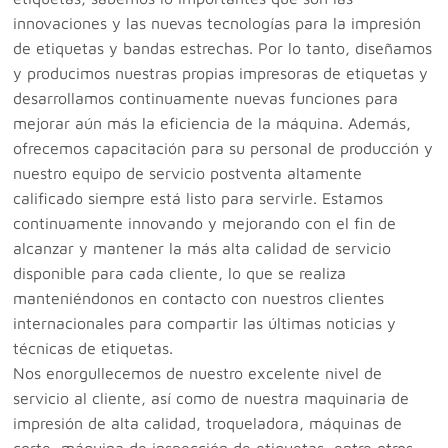
innovaciones y las nuevas tecnologías para la impresión
de etiquetas y bandas estrechas. Por lo tanto, diseñamos
y producimos nuestras propias impresoras de etiquetas y
desarrollamos continuamente nuevas funciones para
mejorar aún más la eficiencia de la máquina. Además,
ofrecemos capacitación para su personal de producción y
nuestro equipo de servicio postventa altamente
calificado siempre está listo para servirle. Estamos
continuamente innovando y mejorando con el fin de
alcanzar y mantener la más alta calidad de servicio
disponible para cada cliente, lo que se realiza
manteniéndonos en contacto con nuestros clientes
internacionales para compartir las últimas noticias y
técnicas de etiquetas.
Nos enorgullecemos de nuestro excelente nivel de
servicio al cliente, así como de nuestra maquinaria de
impresión de alta calidad, troqueladora, máquinas de