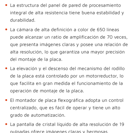
La estructura del panel de pared de procesamiento
integral de alta resistencia tiene buena estabilidad y
durabilidad.
La cámara de alta definición a color de 650 líneas
puede alcanzar un ratio de amplificación de 70 veces,
que presenta imágenes claras y posee una relación de
alta resolución, lo que garantiza una mayor precisión
del montaje de la placa.
La elevación y el descenso del mecanismo del rodillo
de la placa está controlado por un motorreductor, lo
que facilita en gran medida el funcionamiento de la
operación de montaje de la placa.
El montador de placa flexográfica adopta un control
centralizado, que es fácil de operar y tiene un alto
grado de automatización.
La pantalla de cristal líquido de alta resolución de 19
pulgadas ofrece imágenes claras y hermosas,