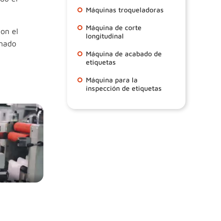
Máquinas troqueladoras
Máquina de corte
on el
longitudinal
onado
Máquina de acabado de
etiquetas
Máquina para la
inspección de etiquetas