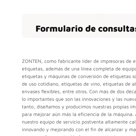
Formulario de consulta
ZONTEN, como fabricante líder de impresoras de et
etiquetas, además de una línea completa de equipo
etiquetas y máquinas de conversión de etiquetas s
de uso cotidiano, etiquetas de vino, etiquetas de a
envases flexibles, entre otros. Con más de dos déc
lo importantes que son las innovaciones y las nueva
tanto, diseñamos y producimos nuestras propias i
para mejorar aún más la eficiencia de la máquina.
nuestro equipo de servicio postventa altamente cal
innovando y mejorando con el fin de alcanzar y mant