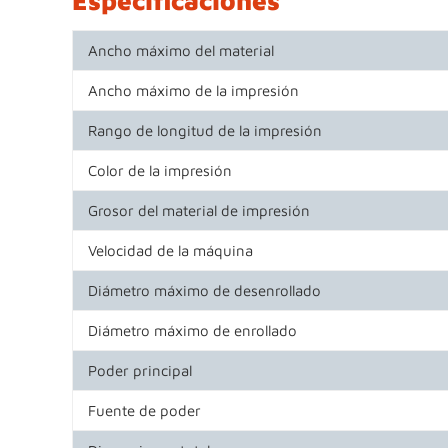
Ancho máximo del material
Ancho máximo de la impresión
Rango de longitud de la impresión
Color de la impresión
Grosor del material de impresión
Velocidad de la máquina
Diámetro máximo de desenrollado
Diámetro máximo de enrollado
Poder principal
Fuente de poder