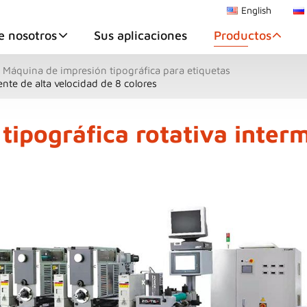
English
e nosotros
Sus aplicaciones
Productos
Máquina de impresión tipográfica para etiquetas
nte de alta velocidad de 8 colores
ipográfica rotativa interm