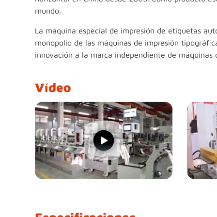
mundo.
La máquina especial de impresión de etiquetas aut
monopolio de las máquinas de impresión tipográfic
innovación a la marca independiente de máquinas d
Vídeo
Especificaciones