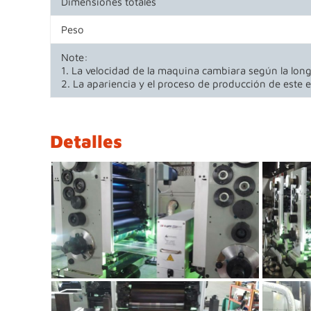
Dimensiones totales
Peso
Note:
1. La velocidad de la maquina cambiara según la long
2. La apariencia y el proceso de producción de este e
Detalles