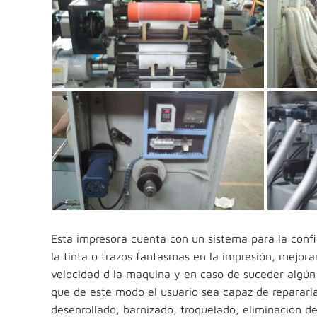
Esta impresora cuenta con un sistema para la config
la tinta o trazos fantasmas en la impresión, mejora
velocidad d la maquina y en caso de suceder algún 
que de este modo el usuario sea capaz de reparar
desenrollado, barnizado, troquelado, eliminación de