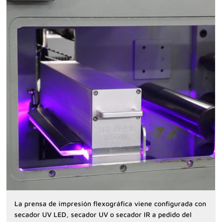
La prensa de impresión flexográfica viene configurada con
secador UV LED, secador UV o secador IR a pedido del