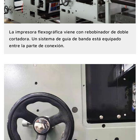
La impresora flexográfica viene con rebobinador de doble
cortadora. Un sistema de guía de banda está equipado
entre la parte de conexión.