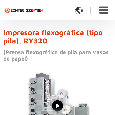

Impresora flexográfica (tipo
pila), RY320
(Prensa flexográfica de pila para vasos
de papel)