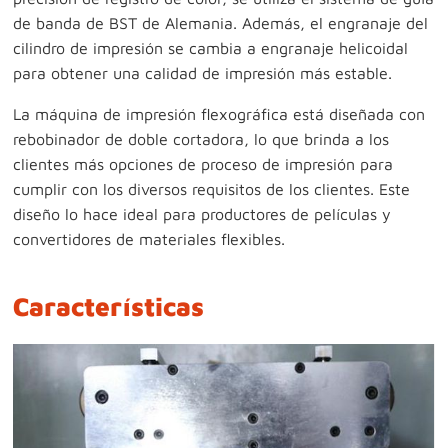
de banda de BST de Alemania. Además, el engranaje del
cilindro de impresión se cambia a engranaje helicoidal
para obtener una calidad de impresión más estable.
La máquina de impresión flexográfica está diseñada con
rebobinador de doble cortadora, lo que brinda a los
clientes más opciones de proceso de impresión para
cumplir con los diversos requisitos de los clientes. Este
diseño lo hace ideal para productores de películas y
convertidores de materiales flexibles.
Características