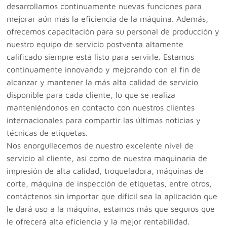
desarrollamos continuamente nuevas funciones para
mejorar aún más la eficiencia de la máquina. Además,
ofrecemos capacitación para su personal de producción y
nuestro equipo de servicio postventa altamente
calificado siempre está listo para servirle. Estamos
continuamente innovando y mejorando con el fin de
alcanzar y mantener la más alta calidad de servicio
disponible para cada cliente, lo que se realiza
manteniéndonos en contacto con nuestros clientes
internacionales para compartir las últimas noticias y
técnicas de etiquetas.
Nos enorgullecemos de nuestro excelente nivel de
servicio al cliente, así como de nuestra maquinaria de
impresión de alta calidad, troqueladora, máquinas de
corte, máquina de inspección de etiquetas, entre otros,
contáctenos sin importar que difícil sea la aplicación que
le dará uso a la máquina, estamos más que seguros que
le ofrecerá alta eficiencia y la mejor rentabilidad.