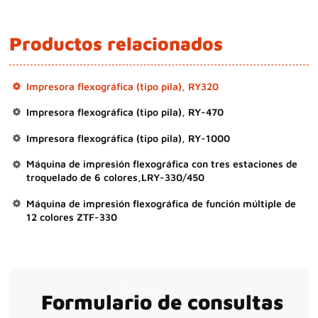
Productos relacionados
Impresora flexográfica (tipo pila), RY320
Impresora flexográfica (tipo pila), RY-470
Impresora flexográfica (tipo pila), RY-1000
Máquina de impresión flexográfica con tres estaciones de
troquelado de 6 colores,LRY-330/450
Máquina de impresión flexográfica de función múltiple de
12 colores ZTF-330
Formulario de consultas