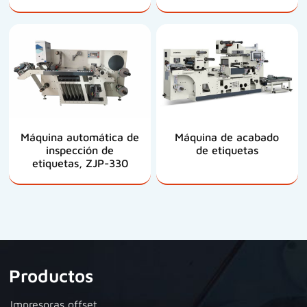
Máquina automática de
Máquina de acabado
inspección de
de etiquetas
etiquetas, ZJP-330
Productos
Impresoras offset