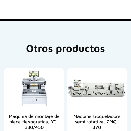
Otros productos
Máquina de montaje de
Máquina troqueladora
placa flexográfica, YG-
semi rotativa, ZMQ-
330/450
370