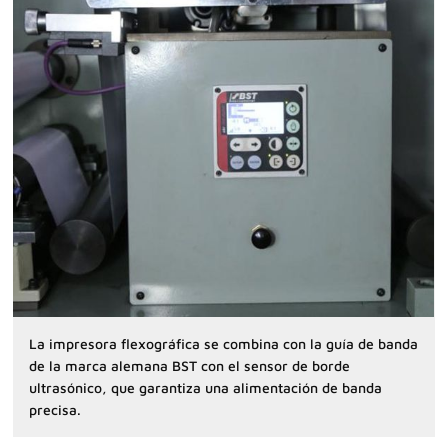
La impresora flexográfica se combina con la guía de banda
de la marca alemana BST con el sensor de borde
ultrasónico, que garantiza una alimentación de banda
precisa.