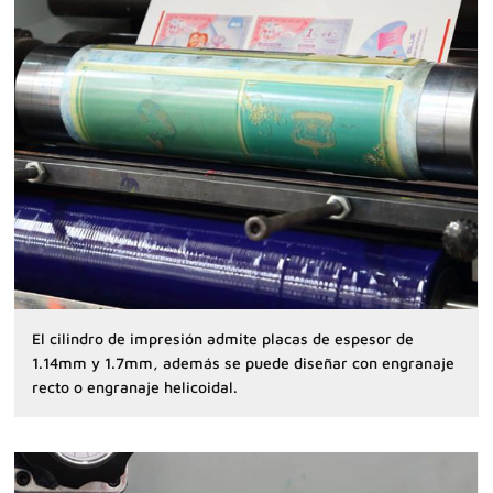
El cilindro de impresión admite placas de espesor de
1.14mm y 1.7mm, además se puede diseñar con engranaje
recto o engranaje helicoidal.