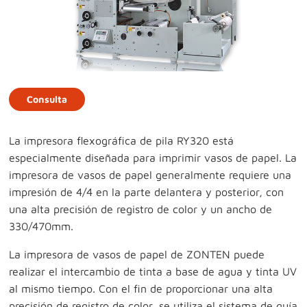
Consulta
La impresora flexográfica de pila RY320 está
especialmente diseñada para imprimir vasos de papel. La
impresora de vasos de papel generalmente requiere una
impresión de 4/4 en la parte delantera y posterior, con
una alta precisión de registro de color y un ancho de
330/470mm.
La impresora de vasos de papel de ZONTEN puede
realizar el intercambio de tinta a base de agua y tinta UV
al mismo tiempo. Con el fin de proporcionar una alta
precisión de registro de color, se utiliza el sistema de guía