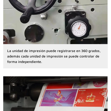
La unidad de impresión puede registrarse en 360 grados,
además cada unidad de impresión se puede controlar de
forma independiente.