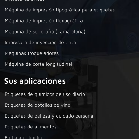
Máquina de impresión tipográfica para etiquetas
Máquina de impresión flexográfica
Máquina de serigrafía (cama plana)
Impresora de inyección de tinta
Máquinas troqueladoras
Máquina de corte longitudinal
Sus aplicaciones
Etiquetas de químicos de uso diario
Etiquetas de botellas de vino
Etiquetas de belleza y cuidado personal
Etiquetas de alimentos
Embalaje flexible