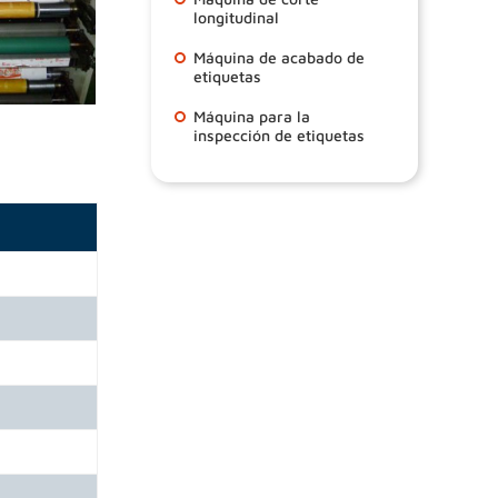
longitudinal
Máquina de acabado de
etiquetas
Máquina para la
inspección de etiquetas