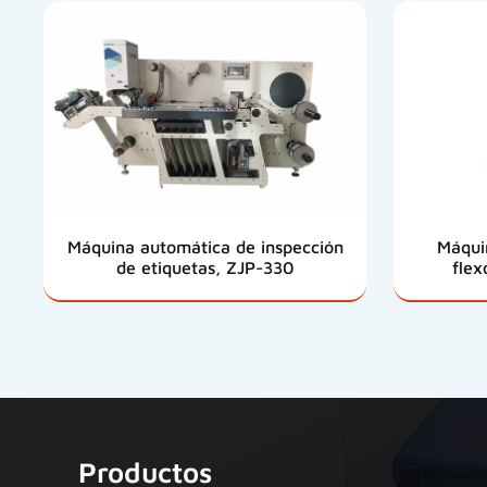
Máquina automática de inspección
Máqui
de etiquetas, ZJP-330
flex
Productos