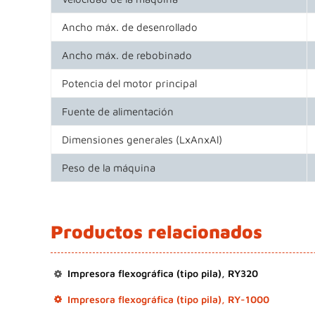
Ancho máx. de desenrollado
Ancho máx. de rebobinado
Potencia del motor principal
Fuente de alimentación
Dimensiones generales (LxAnxAl)
Peso de la máquina
Productos relacionados
Impresora flexográfica (tipo pila), RY320
Impresora flexográfica (tipo pila), RY-1000