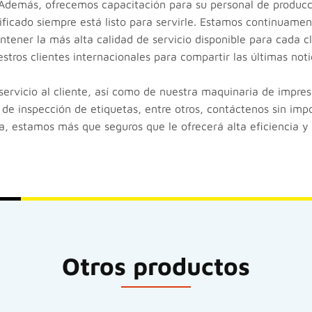
 Además, ofrecemos capacitación para su personal de producc
ificado siempre está listo para servirle. Estamos continuame
ener la más alta calidad de servicio disponible para cada cl
tros clientes internacionales para compartir las últimas noti
ervicio al cliente, así como de nuestra maquinaria de impres
de inspección de etiquetas, entre otros, contáctenos sin imp
ina, estamos más que seguros que le ofrecerá alta eficiencia y
Otros productos