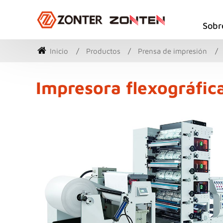
Sobr
Inicio
Productos
Prensa de impresión
Impresora flexográfica