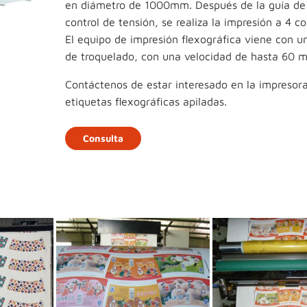
en diámetro de 1000mm. Después de la guía de
control de tensión, se realiza la impresión a 4 c
El equipo de impresión flexográfica viene con u
de troquelado, con una velocidad de hasta 60 m
Contáctenos de estar interesado en la impresor
etiquetas flexográficas apiladas.
Consulta