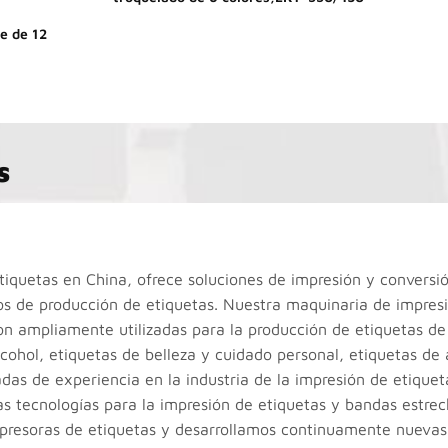
e de 12
s
iquetas en China, ofrece soluciones de impresión y conversi
s de producción de etiquetas. Nuestra maquinaria de impres
on ampliamente utilizadas para la producción de etiquetas de
lcohol, etiquetas de belleza y cuidado personal, etiquetas de
adas de experiencia en la industria de la impresión de etique
s tecnologías para la impresión de etiquetas y bandas estrec
mpresoras de etiquetas y desarrollamos continuamente nuevas