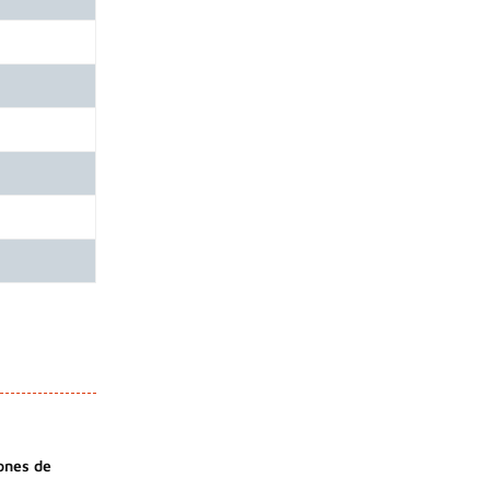
ones de