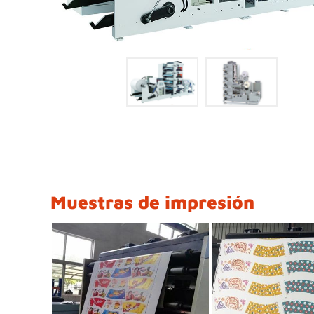
Muestras de impresión