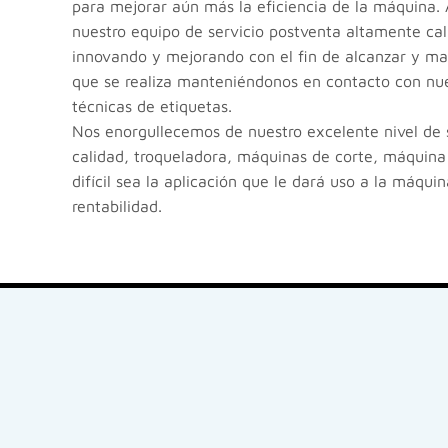
para mejorar aún más la eficiencia de la máquina.
nuestro equipo de servicio postventa altamente cal
innovando y mejorando con el fin de alcanzar y mant
que se realiza manteniéndonos en contacto con nues
técnicas de etiquetas.
Nos enorgullecemos de nuestro excelente nivel de s
calidad, troqueladora, máquinas de corte, máquina 
difícil sea la aplicación que le dará uso a la máqu
rentabilidad.