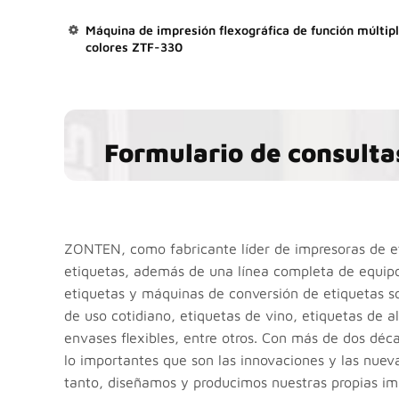
Máquina de impresión flexográfica de función múltipl
colores ZTF-330
Formulario de consulta
ZONTEN, como fabricante líder de impresoras de et
etiquetas, además de una línea completa de equipo
etiquetas y máquinas de conversión de etiquetas s
de uso cotidiano, etiquetas de vino, etiquetas de a
envases flexibles, entre otros. Con más de dos déc
lo importantes que son las innovaciones y las nueva
tanto, diseñamos y producimos nuestras propias i