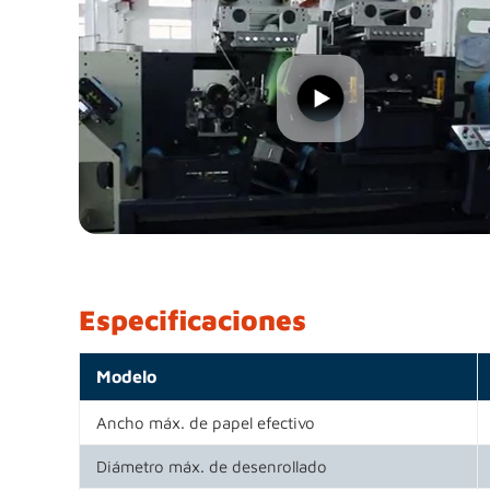
Especificaciones
Modelo
Ancho máx. de papel efectivo
Diámetro máx. de desenrollado