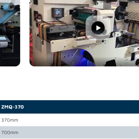
ZMQ-370
370mm
700mm