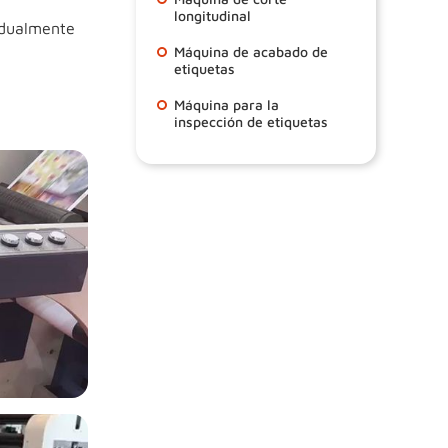
longitudinal
adualmente
Máquina de acabado de
etiquetas
Máquina para la
inspección de etiquetas