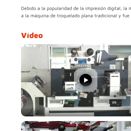
Debido a la popularidad de la impresión digital, 
a la máquina de troquelado plana tradicional y fue f
Vídeo