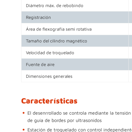
Diámetro máx. de rebobindo
Registración
Área de flexografía semi rotativa
Tamaño del cilindro magnético
Velocidad de troquelado
Fuente de aire
Dimensiones generales
Características
El desenrrollado se controla mediante la tensión
de guía de bordes por ultrasonidos
Estación de troquelado con control independien