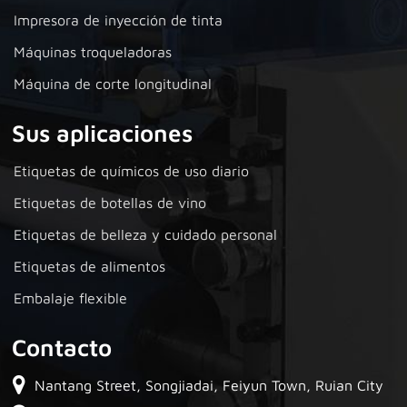
Impresora de inyección de tinta
Máquinas troqueladoras
Máquina de corte longitudinal
Sus aplicaciones
Etiquetas de químicos de uso diario
Etiquetas de botellas de vino
Etiquetas de belleza y cuidado personal
Etiquetas de alimentos
Embalaje flexible
Contacto
Nantang Street, Songjiadai, Feiyun Town, Ruian City