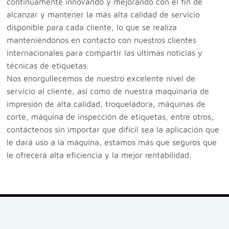
continuamente innovando y mejorando con el fin de
alcanzar y mantener la más alta calidad de servicio
disponible para cada cliente, lo que se realiza
manteniéndonos en contacto con nuestros clientes
internacionales para compartir las últimas noticias y
técnicas de etiquetas.
Nos enorgullecemos de nuestro excelente nivel de
servicio al cliente, así como de nuestra maquinaria de
impresión de alta calidad, troqueladora, máquinas de
corte, máquina de inspección de etiquetas, entre otros,
contáctenos sin importar que difícil sea la aplicación que
le dará uso a la máquina, estamos más que seguros que
le ofrecerá alta eficiencia y la mejor rentabilidad.