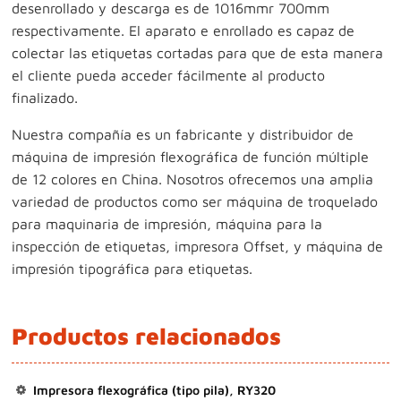
desenrollado y descarga es de 1016mmr 700mm
respectivamente. El aparato e enrollado es capaz de
colectar las etiquetas cortadas para que de esta manera
el cliente pueda acceder fácilmente al producto
finalizado.
Nuestra compañía es un fabricante y distribuidor de
máquina de impresión flexográfica de función múltiple
de 12 colores en China. Nosotros ofrecemos una amplia
variedad de productos como ser máquina de troquelado
para maquinaria de impresión, máquina para la
inspección de etiquetas, impresora Offset, y máquina de
impresión tipográfica para etiquetas.
Productos relacionados
Impresora flexográfica (tipo pila), RY320