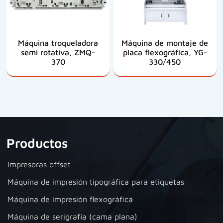
Máquina troqueladora
Máquina de montaje de
semi rotativa, ZMQ-
placa flexográfica, YG-
370
330/450
Productos
Impresoras offset
Máquina de impresión tipográfica para etiquetas
Máquina de impresión flexográfica
Máquina de serigrafía (cama plana)