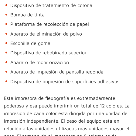
Dispositivo de tratamiento de corona
Bomba de tinta
Plataforma de recolección de papel
Aparato de eliminación de polvo
Escobilla de goma
Dispositivo de rebobinado superior
Aparato de monitorización
Aparato de impresión de pantalla redonda
Dispositivo de impresión de superficies adhesivas
Esta impresora de flexografía es extremadamente
poderosa y esa puede imprimir un total de 12 colores. La
impresión de cada color esta dirigida por una unidad de
impresión independiente. El peso del equipo esta en
relación a las unidades utilizadas mas unidades mayor el