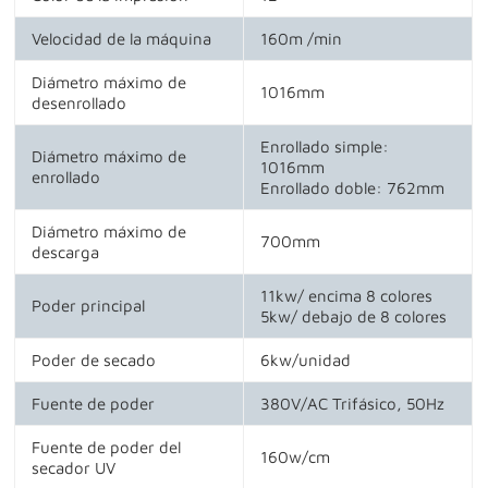
Velocidad de la máquina
160m /min
Diámetro máximo de
1016mm
desenrollado
Enrollado simple:
Diámetro máximo de
1016mm
enrollado
Enrollado doble: 762mm
Diámetro máximo de
700mm
descarga
11kw/ encima 8 colores
Poder principal
5kw/ debajo de 8 colores
Poder de secado
6kw/unidad
Fuente de poder
380V/AC Trifásico, 50Hz
Fuente de poder del
160w/cm
secador UV