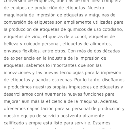
conversión de etiquetas, además de una línea completa
de equipos de producción de etiquetas. Nuestra
maquinaria de impresión de etiquetas y máquinas de
conversión de etiquetas son ampliamente utilizadas para
la producción de etiquetas de químicos de uso cotidiano,
etiquetas de vino, etiquetas de alcohol, etiquetas de
belleza y cuidado personal, etiquetas de alimentos,
envases flexibles, entre otros. Con más de dos décadas
de experiencia en la industria de la impresión de
etiquetas, sabemos lo importantes que son las
innovaciones y las nuevas tecnologías para la impresión
de etiquetas y bandas estrechas. Por lo tanto, diseñamos
y producimos nuestras propias impresoras de etiquetas y
desarrollamos continuamente nuevas funciones para
mejorar aún más la eficiencia de la máquina. Además,
ofrecemos capacitación para su personal de producción y
nuestro equipo de servicio postventa altamente
calificado siempre está listo para servirle. Estamos