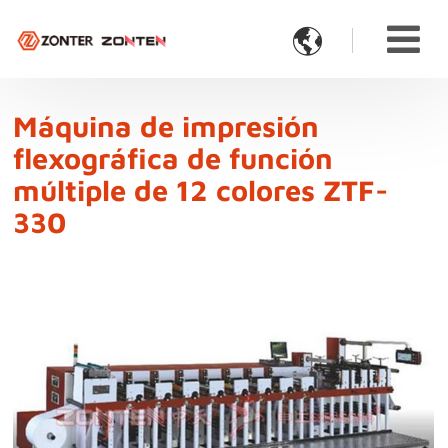

Máquina de impresión
flexográfica de función
múltiple de 12 colores ZTF-
330