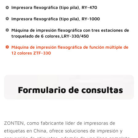
Impresora flexográfica (tipo pila), RY-470
Impresora flexográfica (tipo pila), RY-1000
Máquina de impresión flexográfica con tres estaciones de
troquelado de 6 colores,LRY-330/450
Máquina de impresión flexográfica de función múltiple de
12 colores ZTF-330
Formulario de consultas
ZONTEN, como fabricante líder de impresoras de
etiquetas en China, ofrece soluciones de impresión y