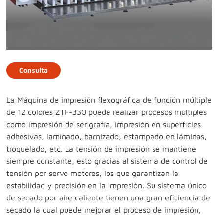
Consulta
La Máquina de impresión flexográfica de función múltiple
de 12 colores ZTF-330 puede realizar procesos múltiples
como impresión de serigrafía, impresión en superficies
adhesivas, laminado, barnizado, estampado en láminas,
troquelado, etc. La tensión de impresión se mantiene
siempre constante, esto gracias al sistema de control de
tensión por servo motores, los que garantizan la
estabilidad y precisión en la impresión. Su sistema único
de secado por aire caliente tienen una gran eficiencia de
secado la cual puede mejorar el proceso de impresión,