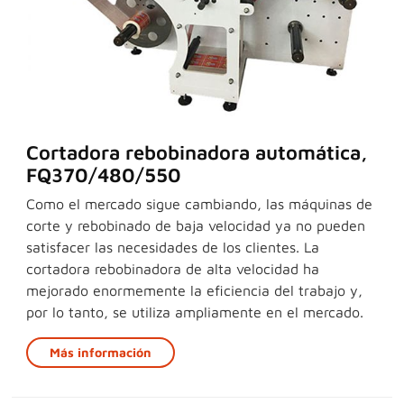
Cortadora rebobinadora automática,
FQ370/480/550
Como el mercado sigue cambiando, las máquinas de
corte y rebobinado de baja velocidad ya no pueden
satisfacer las necesidades de los clientes. La
cortadora rebobinadora de alta velocidad ha
mejorado enormemente la eficiencia del trabajo y,
por lo tanto, se utiliza ampliamente en el mercado.
Más información