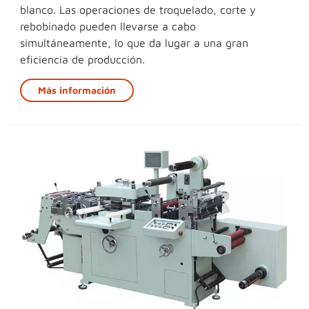
blanco. Las operaciones de troquelado, corte y
rebobinado pueden llevarse a cabo
simultáneamente, lo que da lugar a una gran
eficiencia de producción.
Más información