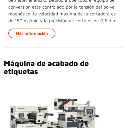
conversión está controlado por la tensión del polvo
magnético, la velocidad máxima de la cortadora es
de 150 m /min y la precisión de corte es de 0,5 mm.
Más información
Máquina de acabado de
etiquetas