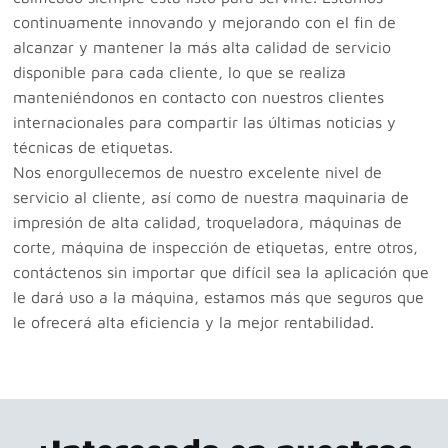
continuamente innovando y mejorando con el fin de
alcanzar y mantener la más alta calidad de servicio
disponible para cada cliente, lo que se realiza
manteniéndonos en contacto con nuestros clientes
internacionales para compartir las últimas noticias y
técnicas de etiquetas.
Nos enorgullecemos de nuestro excelente nivel de
servicio al cliente, así como de nuestra maquinaria de
impresión de alta calidad, troqueladora, máquinas de
corte, máquina de inspección de etiquetas, entre otros,
contáctenos sin importar que difícil sea la aplicación que
le dará uso a la máquina, estamos más que seguros que
le ofrecerá alta eficiencia y la mejor rentabilidad.