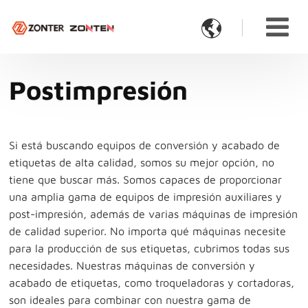

Postimpresión
Si está buscando equipos de conversión y acabado de
etiquetas de alta calidad, somos su mejor opción, no
tiene que buscar más. Somos capaces de proporcionar
una amplia gama de equipos de impresión auxiliares y
post-impresión, además de varias máquinas de impresión
de calidad superior. No importa qué máquinas necesite
para la producción de sus etiquetas, cubrimos todas sus
necesidades. Nuestras máquinas de conversión y
acabado de etiquetas, como troqueladoras y cortadoras,
son ideales para combinar con nuestra gama de