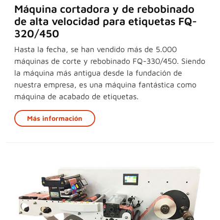
Máquina cortadora y de rebobinado
de alta velocidad para etiquetas FQ-
320/450
Hasta la fecha, se han vendido más de 5.000
máquinas de corte y rebobinado FQ-330/450. Siendo
la máquina más antigua desde la fundación de
nuestra empresa, es una máquina fantástica como
máquina de acabado de etiquetas.
Más información