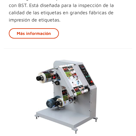
con BST. Está diseñada para la inspección de la
calidad de las etiquetas en grandes fábricas de
impresión de etiquetas.
Más información