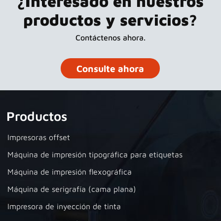
¿Interesado en nuestros
productos y servicios?
Contáctenos ahora.
Consulte ahora
Productos
Impresoras offset
Máquina de impresión tipográfica para etiquetas
Máquina de impresión flexográfica
Máquina de serigrafía (cama plana)
Impresora de inyección de tinta