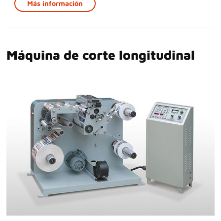
Más información
Máquina de corte longitudinal