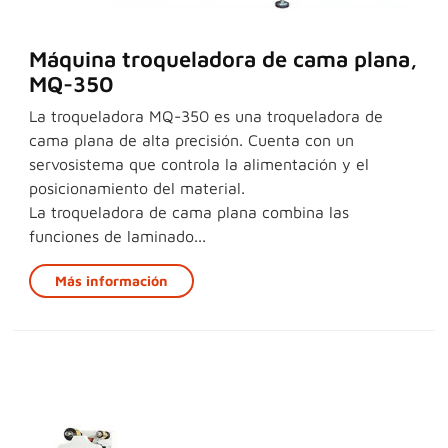
Máquina troqueladora de cama plana,
MQ-350
La troqueladora MQ-350 es una troqueladora de
cama plana de alta precisión. Cuenta con un
servosistema que controla la alimentación y el
posicionamiento del material.
La troqueladora de cama plana combina las
funciones de laminado...
Más información