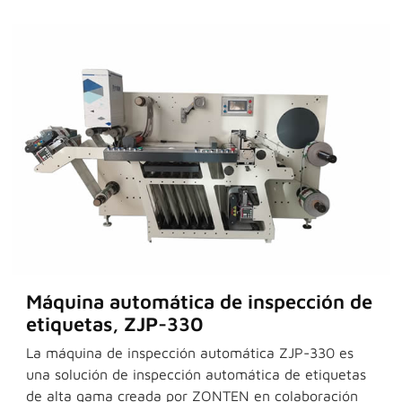
Máquina automática de inspección de
etiquetas, ZJP-330
La máquina de inspección automática ZJP-330 es
una solución de inspección automática de etiquetas
de alta gama creada por ZONTEN en colaboración