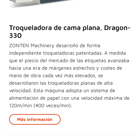
Troqueladora de cama plana, Dragon-
330
ZONTEN Machinery desarrolló de forma
independiente troqueladoras patentadas. A medida
que el precio del mercado de las etiquetas avanzaba
hacia una era de márgenes estrechos y costes de
mano de obra cada vez más elevados, se
desarrollaron las troqueladoras planas de alta
velocidad. Esta máquina adopta un sistema de
alimentación de papel con una velocidad máxima de
120m/min (400 veces/min).
Más información