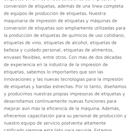
conversión de etiquetas, además de una línea completa
de equipos de producción de etiquetas. Nuestra
maquinaria de impresión de etiquetas y máquinas de
conversión de etiquetas son ampliamente utilizadas para
la producción de etiquetas de químicos de uso cotidiano,
etiquetas de vino, etiquetas de alcohol, etiquetas de
belleza y cuidado personal, etiquetas de alimentos,
envases flexibles, entre otros. Con más de dos décadas
de experiencia en la industria de la impresión de
etiquetas, sabemos lo importantes que son las
innovaciones y las nuevas tecnologías para la impresión
de etiquetas y bandas estrechas. Por lo tanto, diseñamos
y producimos nuestras propias impresoras de etiquetas y
desarrollamos continuamente nuevas funciones para
mejorar aún más la eficiencia de la máquina. Además,
ofrecemos capacitación para su personal de producción y
nuestro equipo de servicio postventa altamente
calificado siempre está listo para servirle. Estamos