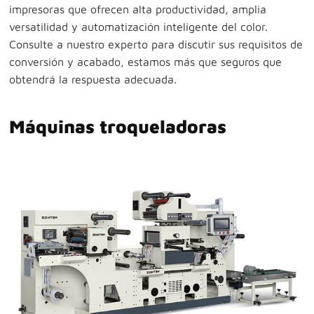
impresoras que ofrecen alta productividad, amplia
versatilidad y automatización inteligente del color.
Consulte a nuestro experto para discutir sus requisitos de
conversión y acabado, estamos más que seguros que
obtendrá la respuesta adecuada.
Máquinas troqueladoras