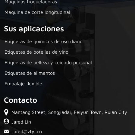
Máquinas troqueladoras
Máquina de corte longitudinal
Sus aplicaciones
Etiquetas de químicos de uso diario
Etiquetas de botellas de vino
Etiquetas de belleza y cuidado personal
Etiquetas de alimentos
Embalaje flexible
Contacto
Nantang Street, Songjiadai, Feiyun Town, Ruian City
Jared Lin
Jared@ztyj.cn