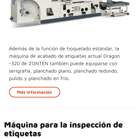
Además de la función de troquelado estándar, la
máquina de acabado de etiquetas actual Dragon
-320 de ZONTEN también puede equiparse con
serigrafía, planchado plano, planchado redondo,
pulido y planchado en frío.
Más información
Máquina para la inspección de
etiquetas