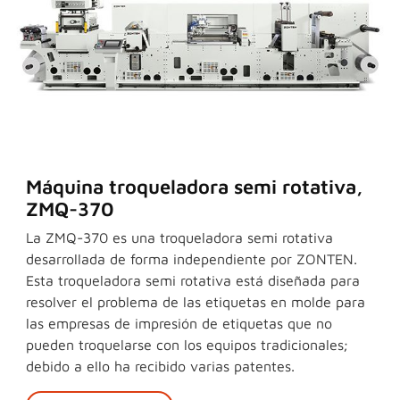
Máquina troqueladora semi rotativa,
ZMQ-370
La ZMQ-370 es una troqueladora semi rotativa
desarrollada de forma independiente por ZONTEN.
Esta troqueladora semi rotativa está diseñada para
resolver el problema de las etiquetas en molde para
las empresas de impresión de etiquetas que no
pueden troquelarse con los equipos tradicionales;
debido a ello ha recibido varias patentes.