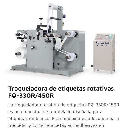
Troqueladora de etiquetas rotativas,
FQ-330R/450R
La troqueladora rotativa de etiquetas FQ-330R/450R
es una máquina de troquelado diseñada para
etiquetas en blanco. Esta máquina es adecuada para
troquelar y cortar etiquetas autoadhesivas en