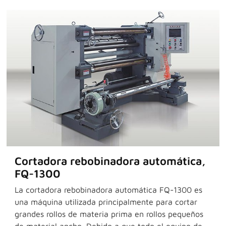
Cortadora rebobinadora automática,
FQ-1300
La cortadora rebobinadora automática FQ-1300 es
una máquina utilizada principalmente para cortar
grandes rollos de materia prima en rollos pequeños
de material ancho. Debido a que todo el equipo de