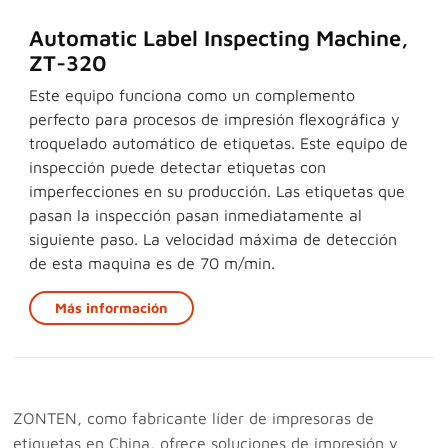
Automatic Label Inspecting Machine,
ZT-320
Este equipo funciona como un complemento
perfecto para procesos de impresión flexográfica y
troquelado automático de etiquetas. Este equipo de
inspección puede detectar etiquetas con
imperfecciones en su producción. Las etiquetas que
pasan la inspección pasan inmediatamente al
siguiente paso. La velocidad máxima de detección
de esta maquina es de 70 m/min.
Más información
ZONTEN, como fabricante líder de impresoras de
etiquetas en China, ofrece soluciones de impresión y