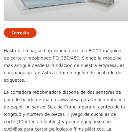
Consulta
Hasta la fecha, se han vendido más de 5.000 máquinas
de corte y rebobinado FQ-330/450. Siendo la máquina
más antigua desde la fundación de nuestra empresa, es
una máquina fantástica como máquina de acabado de
etiquetas.
La cortadora rebobinadora dispone de dos sensores de
guía de banda de marca taiwanesa para la alimentación
de papel, un sensor Sick de Francia para el conteo de la
longitud y número de piezas, 1 juego de cuchillas de
corte (10 intercambiables) y puede equiparse con
cuchillas para cortar películas o films plásticos. La