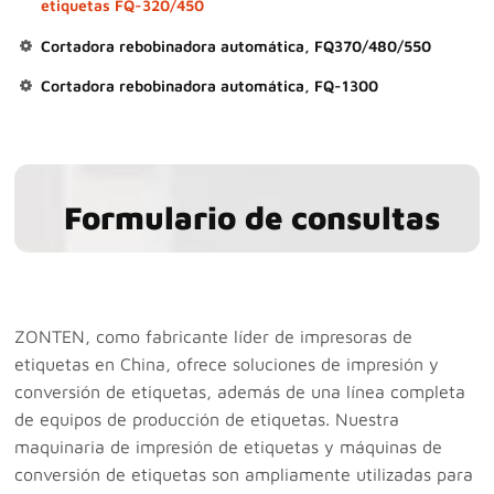
etiquetas FQ-320/450
Cortadora rebobinadora automática, FQ370/480/550
Cortadora rebobinadora automática, FQ-1300
Formulario de consultas
ZONTEN, como fabricante líder de impresoras de
etiquetas en China, ofrece soluciones de impresión y
conversión de etiquetas, además de una línea completa
de equipos de producción de etiquetas. Nuestra
maquinaria de impresión de etiquetas y máquinas de
conversión de etiquetas son ampliamente utilizadas para