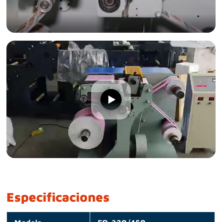
Especificaciones