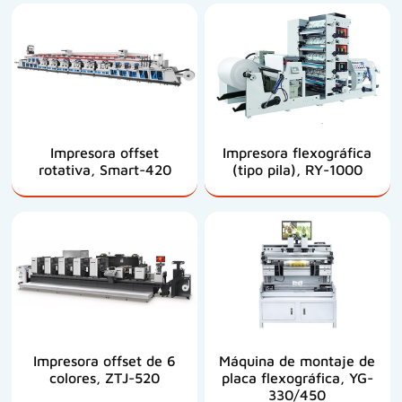
Impresora offset
Impresora flexográfica
rotativa, Smart-420
(tipo pila), RY-1000
Impresora offset de 6
Máquina de montaje de
colores, ZTJ-520
placa flexográfica, YG-
330/450