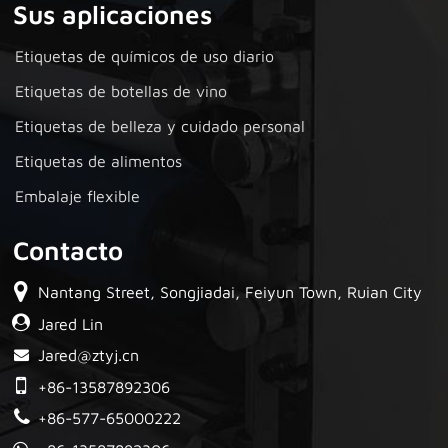
Sus aplicaciones
Etiquetas de químicos de uso diario
Etiquetas de botellas de vino
Etiquetas de belleza y cuidado personal
Etiquetas de alimentos
Embalaje flexible
Contacto
Nantang Street, Songjiadai, Feiyun Town, Ruian City
Jared Lin
Jared@ztyj.cn
+86-13587892306
+86-577-65000222