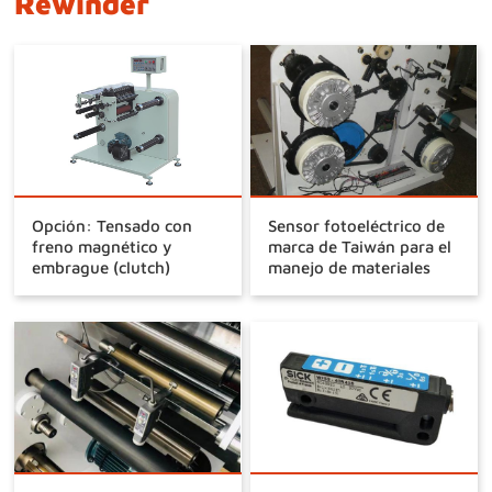
Rewinder
Opción: Tensado con
Sensor fotoeléctrico de
freno magnético y
marca de Taiwán para el
embrague (clutch)
manejo de materiales