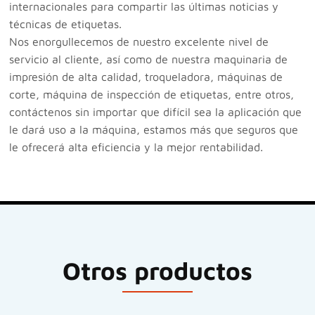
internacionales para compartir las últimas noticias y
técnicas de etiquetas.
Nos enorgullecemos de nuestro excelente nivel de
servicio al cliente, así como de nuestra maquinaria de
impresión de alta calidad, troqueladora, máquinas de
corte, máquina de inspección de etiquetas, entre otros,
contáctenos sin importar que difícil sea la aplicación que
le dará uso a la máquina, estamos más que seguros que
le ofrecerá alta eficiencia y la mejor rentabilidad.
Otros productos