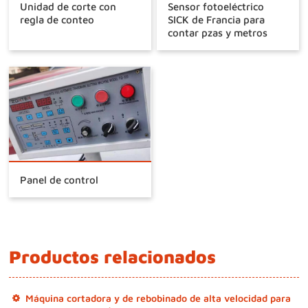
Unidad de corte con
Sensor fotoeléctrico
regla de conteo
SICK de Francia para
contar pzas y metros
Panel de control
Productos relacionados
Máquina cortadora y de rebobinado de alta velocidad para