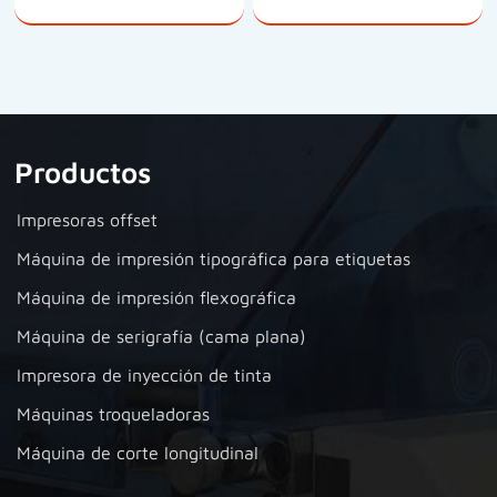
Productos
Impresoras offset
Máquina de impresión tipográfica para etiquetas
Máquina de impresión flexográfica
Máquina de serigrafía (cama plana)
Impresora de inyección de tinta
Máquinas troqueladoras
Máquina de corte longitudinal