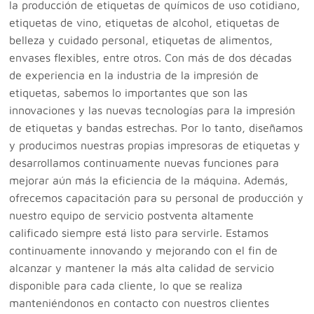
la producción de etiquetas de químicos de uso cotidiano,
etiquetas de vino, etiquetas de alcohol, etiquetas de
belleza y cuidado personal, etiquetas de alimentos,
envases flexibles, entre otros. Con más de dos décadas
de experiencia en la industria de la impresión de
etiquetas, sabemos lo importantes que son las
innovaciones y las nuevas tecnologías para la impresión
de etiquetas y bandas estrechas. Por lo tanto, diseñamos
y producimos nuestras propias impresoras de etiquetas y
desarrollamos continuamente nuevas funciones para
mejorar aún más la eficiencia de la máquina. Además,
ofrecemos capacitación para su personal de producción y
nuestro equipo de servicio postventa altamente
calificado siempre está listo para servirle. Estamos
continuamente innovando y mejorando con el fin de
alcanzar y mantener la más alta calidad de servicio
disponible para cada cliente, lo que se realiza
manteniéndonos en contacto con nuestros clientes