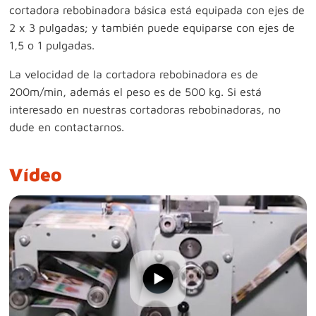
cortadora rebobinadora básica está equipada con ejes de
2 x 3 pulgadas; y también puede equiparse con ejes de
1,5 o 1 pulgadas.
La velocidad de la cortadora rebobinadora es de
200m/min, además el peso es de 500 kg. Si está
interesado en nuestras cortadoras rebobinadoras, no
dude en contactarnos.
Vídeo