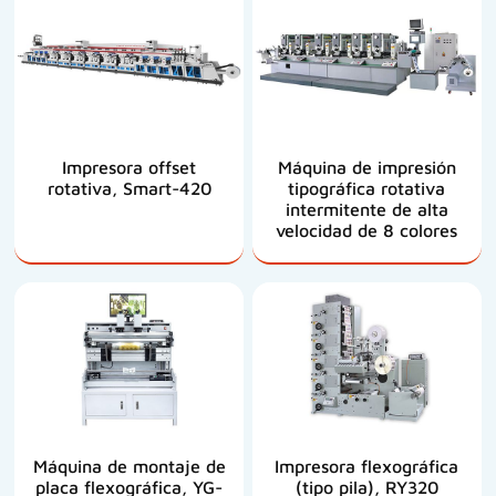
Impresora offset
Máquina de impresión
rotativa, Smart-420
tipográfica rotativa
intermitente de alta
velocidad de 8 colores
Máquina de montaje de
Impresora flexográfica
placa flexográfica, YG-
(tipo pila), RY320