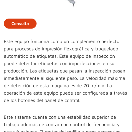
Consulta
Este equipo funciona como un complemento perfecto
para procesos de impresión flexográfica y troquelado
automático de etiquetas. Este equipo de inspección
puede detectar etiquetas con imperfecciones en su
producción. Las etiquetas que pasan la inspección pasan
inmediatamente al siguiente paso. La velocidad máxima
de detección de esta maquina es de 70 m/min. La
operación de este equipo puede ser configurada a través
de los botones del panel de control.
Este sistema cuenta con una estabilidad superior de
trabajo además de contar con control de frecuencia y
otras funciones. El motor del rodillo y otros accesorios