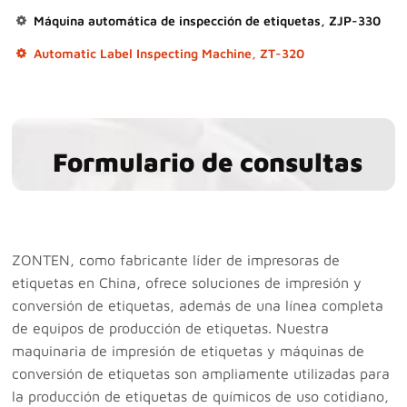
Máquina automática de inspección de etiquetas, ZJP-330
Automatic Label Inspecting Machine, ZT-320
Formulario de consultas
ZONTEN, como fabricante líder de impresoras de
etiquetas en China, ofrece soluciones de impresión y
conversión de etiquetas, además de una línea completa
de equipos de producción de etiquetas. Nuestra
maquinaria de impresión de etiquetas y máquinas de
conversión de etiquetas son ampliamente utilizadas para
la producción de etiquetas de químicos de uso cotidiano,