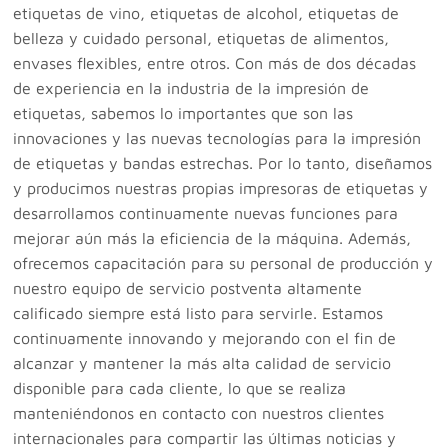
etiquetas de vino, etiquetas de alcohol, etiquetas de
belleza y cuidado personal, etiquetas de alimentos,
envases flexibles, entre otros. Con más de dos décadas
de experiencia en la industria de la impresión de
etiquetas, sabemos lo importantes que son las
innovaciones y las nuevas tecnologías para la impresión
de etiquetas y bandas estrechas. Por lo tanto, diseñamos
y producimos nuestras propias impresoras de etiquetas y
desarrollamos continuamente nuevas funciones para
mejorar aún más la eficiencia de la máquina. Además,
ofrecemos capacitación para su personal de producción y
nuestro equipo de servicio postventa altamente
calificado siempre está listo para servirle. Estamos
continuamente innovando y mejorando con el fin de
alcanzar y mantener la más alta calidad de servicio
disponible para cada cliente, lo que se realiza
manteniéndonos en contacto con nuestros clientes
internacionales para compartir las últimas noticias y