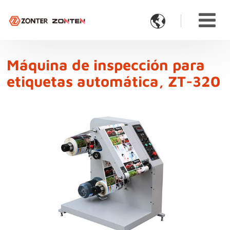

Máquina de inspección para
etiquetas automática, ZT-320