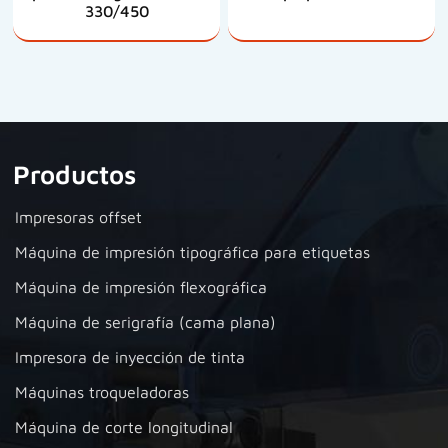
330/450
Productos
Impresoras offset
Máquina de impresión tipográfica para etiquetas
Máquina de impresión flexográfica
Máquina de serigrafía (cama plana)
Impresora de inyección de tinta
Máquinas troqueladoras
Máquina de corte longitudinal