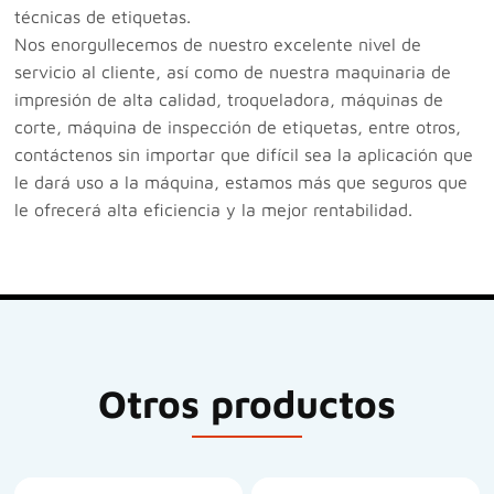
técnicas de etiquetas.
Nos enorgullecemos de nuestro excelente nivel de
servicio al cliente, así como de nuestra maquinaria de
impresión de alta calidad, troqueladora, máquinas de
corte, máquina de inspección de etiquetas, entre otros,
contáctenos sin importar que difícil sea la aplicación que
le dará uso a la máquina, estamos más que seguros que
le ofrecerá alta eficiencia y la mejor rentabilidad.
Otros productos