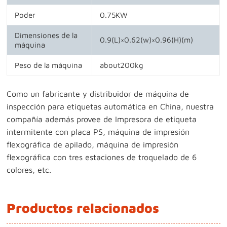
Poder
0.75KW
Dimensiones de la
0.9(L)×0.62(w)×0.96(H)(m)
máquina
Peso de la máquina
about200kg
Como un fabricante y distribuidor de máquina de
inspección para etiquetas automática en China, nuestra
compañía además provee de Impresora de etiqueta
intermitente con placa PS, máquina de impresión
flexográfica de apilado, máquina de impresión
flexográfica con tres estaciones de troquelado de 6
colores, etc.
Productos relacionados