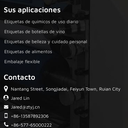
Sus aplicaciones
Etiquetas de químicos de uso diario
Etiquetas de botellas de vino
Etiquetas de belleza y cuidado personal
Etiquetas de alimentos
Embalaje flexible
Contacto
Nantang Street, Songjiadai, Feiyun Town, Ruian City
Jared Lin
Jared@ztyj.cn
+86-13587892306
+86-577-65000222