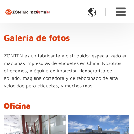

Galería de fotos
ZONTEN es un fabricante y distribuidor especializado en
máquinas impresoras de etiquetas en China. Nosotros
ofrecemos, máquina de impresión flexográfica de
apilado, máquina cortadora y de rebobinado de alta
velocidad para etiquetas, y muchos más.
Oficina