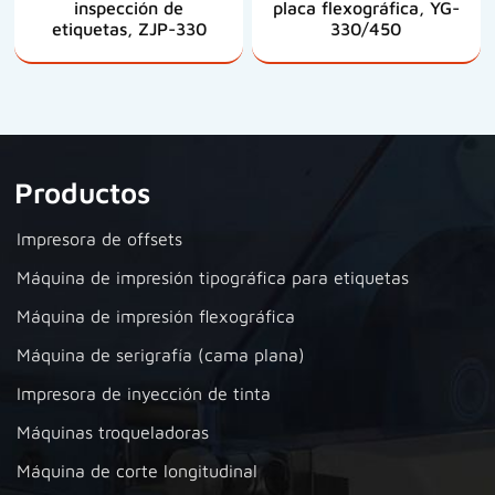
inspección de
placa flexográfica, YG-
etiquetas, ZJP-330
330/450
Productos
Impresora de offsets
Máquina de impresión tipográfica para etiquetas
Máquina de impresión flexográfica
Máquina de serigrafía (cama plana)
Impresora de inyección de tinta
Máquinas troqueladoras
Máquina de corte longitudinal