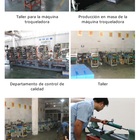
Taller para la máquina
Producción en masa de la
troqueladora
máquina troqueladora
Departamento de control de
Taller
calidad