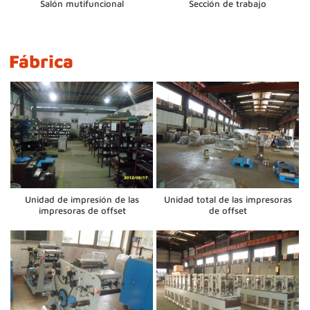
Salón mutifuncional
Sección de trabajo
Fábrica
Unidad de impresión de las
Unidad total de las impresoras
impresoras de offset
de offset