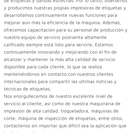
de etiquetas y bandas estrechas. Por lo tanto, diseñamos
y producimos nuestras propias impresoras de etiquetas y
desarrollamos continuamente nuevas funciones para
mejorar aún más la eficiencia de la máquina. Además,
ofrecemos capacitación para su personal de producción y
nuestro equipo de servicio postventa altamente
calificado siempre está listo para servirle. Estamos
continuamente innovando y mejorando con el fin de
alcanzar y mantener la más alta calidad de servicio
disponible para cada cliente, lo que se realiza
manteniéndonos en contacto con nuestros clientes
internacionales para compartir las últimas noticias y
técnicas de etiquetas.
Nos enorgullecemos de nuestro excelente nivel de
servicio al cliente, así como de nuestra maquinaria de
impresión de alta calidad, troqueladora, máquinas de
corte, máquina de inspección de etiquetas, entre otros,
contáctenos sin importar que difícil sea la aplicación que