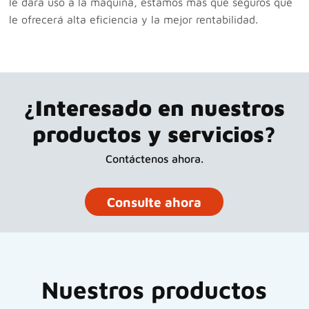
le dará uso a la máquina, estamos más que seguros que
le ofrecerá alta eficiencia y la mejor rentabilidad.
¿Interesado en nuestros
productos y servicios?
Contáctenos ahora.
Consulte ahora
Nuestros productos