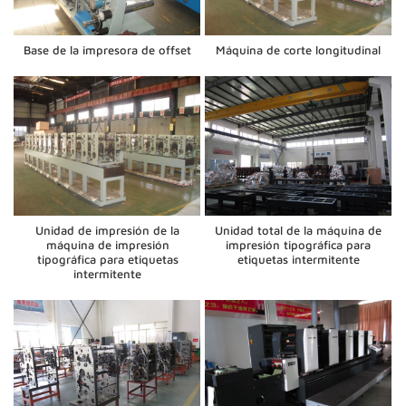
Base de la impresora de offset
Máquina de corte longitudinal
Unidad de impresión de la
Unidad total de la máquina de
máquina de impresión
impresión tipográfica para
tipográfica para etiquetas
etiquetas intermitente
intermitente