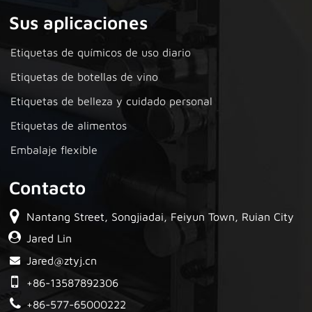
Sus aplicaciones
Etiquetas de químicos de uso diario
Etiquetas de botellas de vino
Etiquetas de belleza y cuidado personal
Etiquetas de alimentos
Embalaje flexible
Contacto
Nantang Street, Songjiadai, Feiyun Town, Ruian City
Jared Lin
Jared@ztyj.cn
+86-13587892306
+86-577-65000222