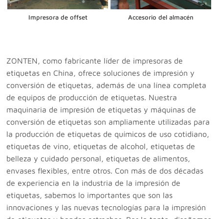
Impresora de offset
Accesorio del almacén
ZONTEN, como fabricante líder de impresoras de
etiquetas en China, ofrece soluciones de impresión y
conversión de etiquetas, además de una línea completa
de equipos de producción de etiquetas. Nuestra
maquinaria de impresión de etiquetas y máquinas de
conversión de etiquetas son ampliamente utilizadas para
la producción de etiquetas de químicos de uso cotidiano,
etiquetas de vino, etiquetas de alcohol, etiquetas de
belleza y cuidado personal, etiquetas de alimentos,
envases flexibles, entre otros. Con más de dos décadas
de experiencia en la industria de la impresión de
etiquetas, sabemos lo importantes que son las
innovaciones y las nuevas tecnologías para la impresión