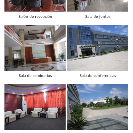
Salón de recepción
Sala de juntas
Sala de seminarios
Sala de conferencias