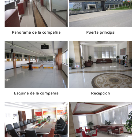
Panorama de la compañía
Puerta principal
Esquina de la compañía
Recepción