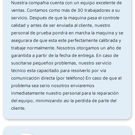
Nuestra compañía cuenta con un equipo excelente de
ventas. Contamos como más de 30 trabajadores a su
servicio. Después de que la maquina pasa el controle
calidad y antes de ser enviada al cliente, nuestro
personal de prueba pondrá en marcha la maquina y se
asegurara de que esta este perfectamente calibrada y
trabaje normalmente. Nosotros otorgamos un año de
garantida a partir de la fecha de entrega. En caso de
suscitarse pequeños problemas, nuestro servicio
técnico esta capacitado para resolverlo por vía
comunicación directa (por teléfono) En caso de que el
problema sea serio nosotros enviaremos
inmediatamente nuestro personal para la reparación
del equipo, minimizando así la perdida de parte del
cliente.