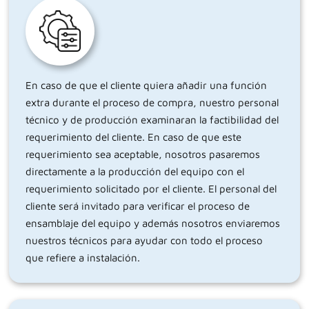
En caso de que el cliente quiera añadir una función
extra durante el proceso de compra, nuestro personal
técnico y de producción examinaran la factibilidad del
requerimiento del cliente. En caso de que este
requerimiento sea aceptable, nosotros pasaremos
directamente a la producción del equipo con el
requerimiento solicitado por el cliente. El personal del
cliente será invitado para verificar el proceso de
ensamblaje del equipo y además nosotros enviaremos
nuestros técnicos para ayudar con todo el proceso
que refiere a instalación.