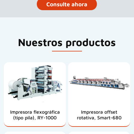
Consulte ahora
Nuestros productos
Impresora flexográfica
Impresora offset
(tipo pila), RY-1000
rotativa, Smart-680