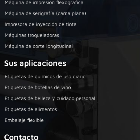
Máquina de impresión flexográfica
Máquina de serigrafía (cama plana)
Impresora de inyección de tinta
Máquinas troqueladoras
Máquina de corte longitudinal
Sus aplicaciones
Etiquetas de químicos de uso diario
Etiquetas de botellas de vino
Etiquetas de belleza y cuidado personal
Etiquetas de alimentos
Embalaje flexible
Contacto