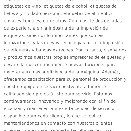
etiquetas de vino, etiquetas de alcohol, etiquetas de
belleza y cuidado personal, etiquetas de alimentos,
envases flexibles, entre otros. Con más de dos décadas
de experiencia en la industria de la impresión de
etiquetas, sabemos lo importantes que son las
innovaciones y las nuevas tecnologías para la impresión
de etiquetas y bandas estrechas. Por lo tanto, diseñamos
y producimos nuestras propias impresoras de etiquetas y
desarrollamos continuamente nuevas funciones para
mejorar aún más la eficiencia de la máquina. Además,
ofrecemos capacitación para su personal de producción y
nuestro equipo de servicio postventa altamente
calificado siempre está listo para servirle. Estamos
continuamente innovando y mejorando con el fin de
alcanzar y mantener la más alta calidad de servicio
disponible para cada cliente, lo que se realiza
manteniéndonos en contacto con nuestros clientes
internacionales para compartir las últimas noticias y