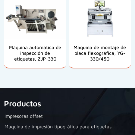
Máquina automática de
Máquina de montaje de
inspección de
placa flexográfica, YG-
etiquetas, ZJP-330
330/450
Productos
Impresoras offset
Máquina de impresión tipográfica para etiquetas