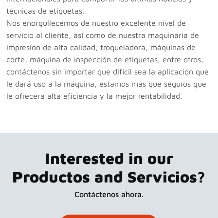
técnicas de etiquetas.
Nos enorgullecemos de nuestro excelente nivel de
servicio al cliente, así como de nuestra maquinaria de
impresión de alta calidad, troqueladora, máquinas de
corte, máquina de inspección de etiquetas, entre otros,
contáctenos sin importar que difícil sea la aplicación que
le dará uso a la máquina, estamos más que seguros que
le ofrecerá alta eficiencia y la mejor rentabilidad.
Interested in our
Productos and Servicios?
Contáctenos ahora.