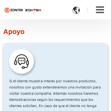

Apoyo
Si el cliente muestra interés por nuestros productos,
nosotros con gusto extenderemos una invitación para
visitar nuestra compañía. Además nosotros haremos
demostraciones según los requerimientos que los
clientes soliciten, En caso de que el cliente no tenga