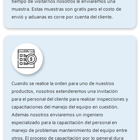
tiempo de visitarnos nosotros le enviaremos una
muestra. Estas muestras son gratis pero el costo de
envió y aduanas es corre por cuenta del cliente.
Cuando se realice la orden para uno de nuestros
productos, nosotros extenderemos una invitación
para el personal del cliente para realizar inspecciones y
capacitaciones del manejo del equipo en cuestión.
Además nosotros enviaremos un ingeniero
especializado para la capacitación del personal en
manejo de problemas mantenimiento del equipo entre
otros. El proceso de capacitación por lo general dura