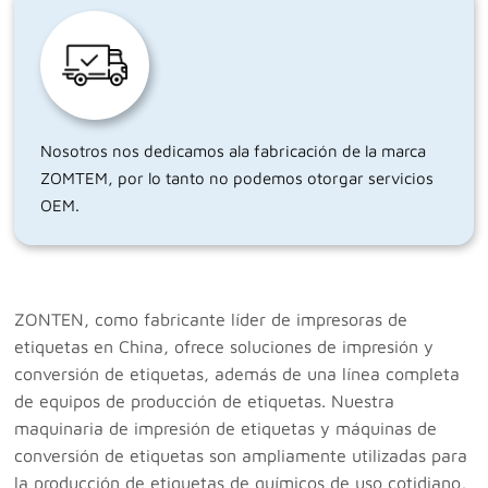
Nosotros nos dedicamos ala fabricación de la marca
ZOMTEM, por lo tanto no podemos otorgar servicios
OEM.
ZONTEN, como fabricante líder de impresoras de
etiquetas en China, ofrece soluciones de impresión y
conversión de etiquetas, además de una línea completa
de equipos de producción de etiquetas. Nuestra
maquinaria de impresión de etiquetas y máquinas de
conversión de etiquetas son ampliamente utilizadas para
la producción de etiquetas de químicos de uso cotidiano,