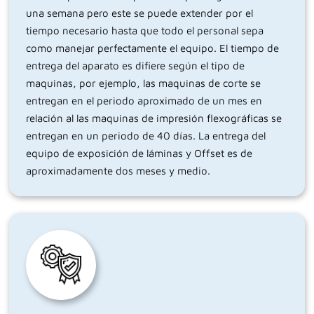
una semana pero este se puede extender por el
tiempo necesario hasta que todo el personal sepa
como manejar perfectamente el equipo. El tiempo de
entrega del aparato es difiere según el tipo de
maquinas, por ejemplo, las maquinas de corte se
entregan en el periodo aproximado de un mes en
relación al las maquinas de impresión flexográficas se
entregan en un periodo de 40 días. La entrega del
equipo de exposición de láminas y Offset es de
aproximadamente dos meses y medio.