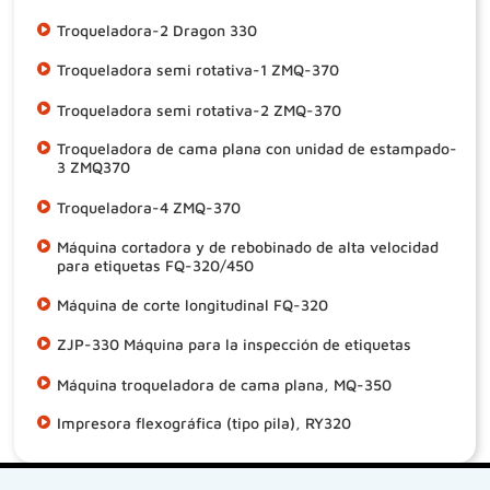
Troqueladora-2 Dragon 330
Troqueladora semi rotativa-1 ZMQ-370
Troqueladora semi rotativa-2 ZMQ-370
Troqueladora de cama plana con unidad de estampado-
3 ZMQ370
Troqueladora-4 ZMQ-370
Máquina cortadora y de rebobinado de alta velocidad
para etiquetas FQ-320/450
Máquina de corte longitudinal FQ-320
ZJP-330 Máquina para la inspección de etiquetas
Máquina troqueladora de cama plana, MQ-350
Impresora flexográfica (tipo pila), RY320