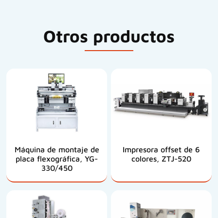
Otros productos
Máquina de montaje de
Impresora offset de 6
placa flexográfica, YG-
colores, ZTJ-520
330/450