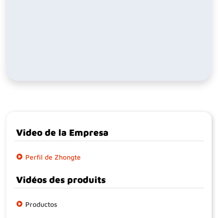
Video de la Empresa
Perfil de Zhongte
Vidéos des produits
Productos