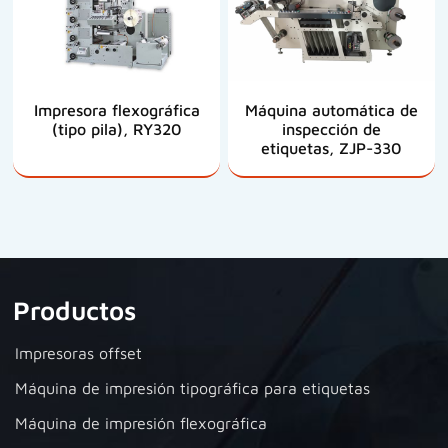
Impresora flexográfica
Máquina automática de
(tipo pila), RY320
inspección de
etiquetas, ZJP-330
Productos
Impresoras offset
Máquina de impresión tipográfica para etiquetas
Máquina de impresión flexográfica