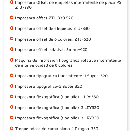
Impresora Offset de etiquetas intermitente de placa PS
ZTJ-330
Impresora offset ZTJ-330 520
Impresora offset de etiquetas ZTJ-330
Impresora offset de 6 colores, ZTJ-520
Impresora offset rotativa, Smart-420
Máquina de impresión tipográfica rotativa intermitente
de alta velocidad de 8 colores
Impresora tipográfica intermitente-1 Super-320
Impresora tipográfica-2 Super 320
Impresora flexográfica (tipo pila)-1 LRY330
Impresora flexográfica (tipo pila)-2 LRY330
Impresora flexográfica (tipo pila)-3 LRY330
Troqueladora de cama plana-1 Dragon-330