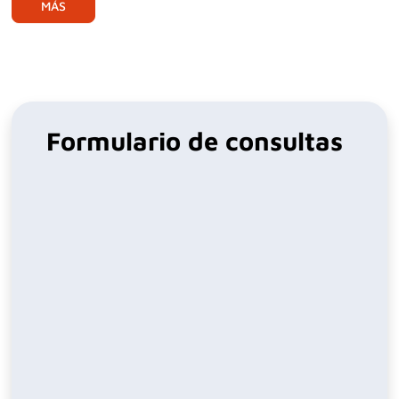
MÁS
Formulario de consultas