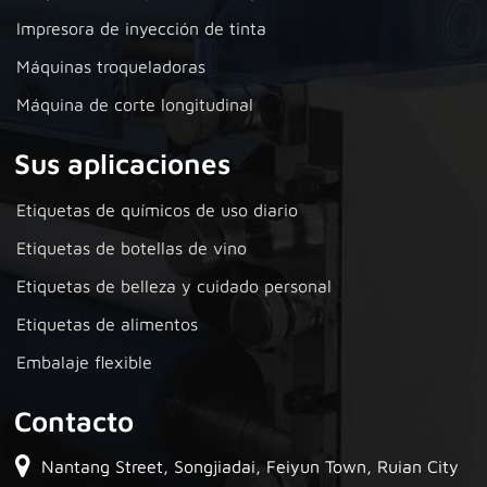
Impresora de inyección de tinta
Máquinas troqueladoras
Máquina de corte longitudinal
Sus aplicaciones
Etiquetas de químicos de uso diario
Etiquetas de botellas de vino
Etiquetas de belleza y cuidado personal
Etiquetas de alimentos
Embalaje flexible
Contacto
Nantang Street, Songjiadai, Feiyun Town, Ruian City