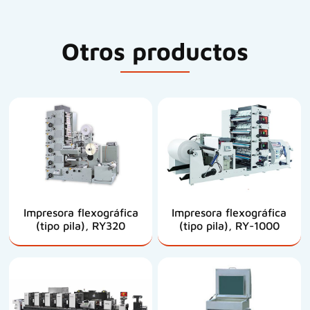
Otros productos
Impresora flexográfica
Impresora flexográfica
(tipo pila), RY320
(tipo pila), RY-1000