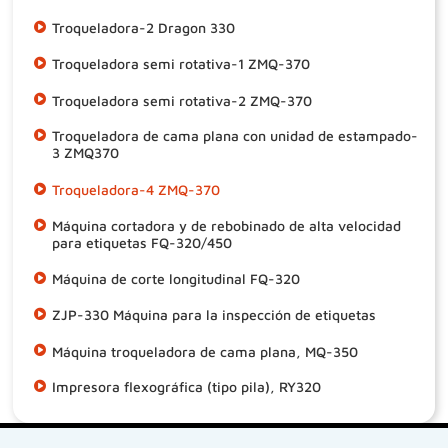
Troqueladora-2 Dragon 330
Troqueladora semi rotativa-1 ZMQ-370
Troqueladora semi rotativa-2 ZMQ-370
Troqueladora de cama plana con unidad de estampado-
3 ZMQ370
Troqueladora-4 ZMQ-370
Máquina cortadora y de rebobinado de alta velocidad
para etiquetas FQ-320/450
Máquina de corte longitudinal FQ-320
ZJP-330 Máquina para la inspección de etiquetas
Máquina troqueladora de cama plana, MQ-350
Impresora flexográfica (tipo pila), RY320