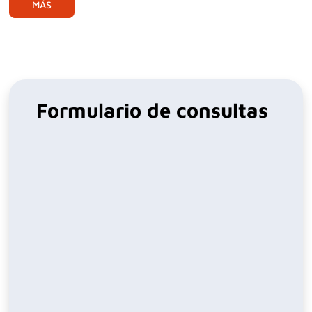
MÁS
Formulario de consultas