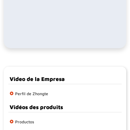
Video de la Empresa
Perfil de Zhongte
Vidéos des produits
Productos