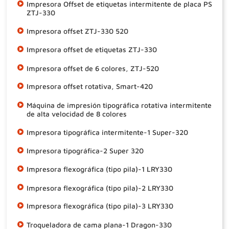
Impresora Offset de etiquetas intermitente de placa PS
ZTJ-330
Impresora offset ZTJ-330 520
Impresora offset de etiquetas ZTJ-330
Impresora offset de 6 colores, ZTJ-520
Impresora offset rotativa, Smart-420
Máquina de impresión tipográfica rotativa intermitente
de alta velocidad de 8 colores
Impresora tipográfica intermitente-1 Super-320
Impresora tipográfica-2 Super 320
Impresora flexográfica (tipo pila)-1 LRY330
Impresora flexográfica (tipo pila)-2 LRY330
Impresora flexográfica (tipo pila)-3 LRY330
Troqueladora de cama plana-1 Dragon-330