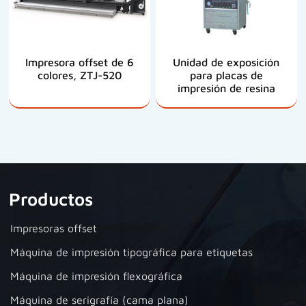
Impresora offset de 6
Unidad de exposición
colores, ZTJ-520
para placas de
impresión de resina
Productos
Impresoras offset
Máquina de impresión tipográfica para etiquetas
Máquina de impresión flexográfica
Máquina de serigrafía (cama plana)