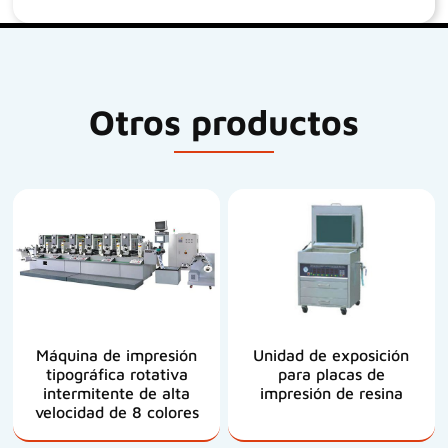
Otros productos
Máquina de impresión
Unidad de exposición
tipográfica rotativa
para placas de
intermitente de alta
impresión de resina
velocidad de 8 colores