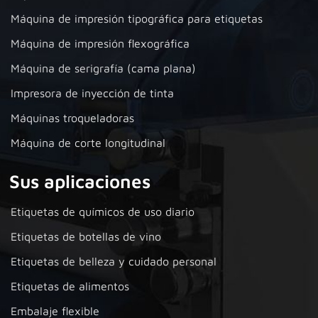
Máquina de impresión tipográfica para etiquetas
Máquina de impresión flexográfica
Máquina de serigrafía (cama plana)
Impresora de inyección de tinta
Máquinas troqueladoras
Máquina de corte longitudinal
Sus aplicaciones
Etiquetas de químicos de uso diario
Etiquetas de botellas de vino
Etiquetas de belleza y cuidado personal
Etiquetas de alimentos
Embalaje flexible