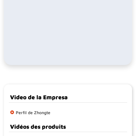
Video de la Empresa
Perfil de Zhongte
Vidéos des produits