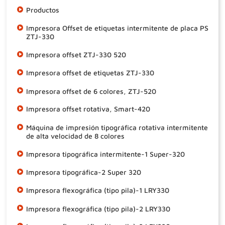
Productos
Impresora Offset de etiquetas intermitente de placa PS
ZTJ-330
Impresora offset ZTJ-330 520
Impresora offset de etiquetas ZTJ-330
Impresora offset de 6 colores, ZTJ-520
Impresora offset rotativa, Smart-420
Máquina de impresión tipográfica rotativa intermitente
de alta velocidad de 8 colores
Impresora tipográfica intermitente-1 Super-320
Impresora tipográfica-2 Super 320
Impresora flexográfica (tipo pila)-1 LRY330
Impresora flexográfica (tipo pila)-2 LRY330