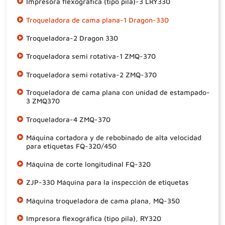
Impresora flexográfica (tipo pila)-3 LRY330
Troqueladora de cama plana-1 Dragon-330
Troqueladora-2 Dragon 330
Troqueladora semi rotativa-1 ZMQ-370
Troqueladora semi rotativa-2 ZMQ-370
Troqueladora de cama plana con unidad de estampado-
3 ZMQ370
Troqueladora-4 ZMQ-370
Máquina cortadora y de rebobinado de alta velocidad
para etiquetas FQ-320/450
Máquina de corte longitudinal FQ-320
ZJP-330 Máquina para la inspección de etiquetas
Máquina troqueladora de cama plana, MQ-350
Impresora flexográfica (tipo pila), RY320