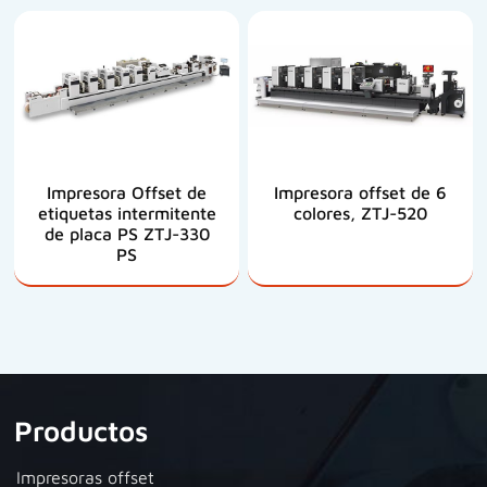
Impresora Offset de
Impresora offset de 6
etiquetas intermitente
colores, ZTJ-520
de placa PS ZTJ-330
PS
Productos
Impresoras offset