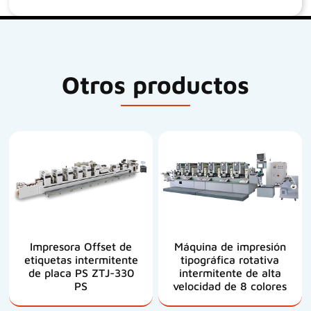
Otros productos
Impresora Offset de
Máquina de impresión
etiquetas intermitente
tipográfica rotativa
de placa PS ZTJ-330
intermitente de alta
PS
velocidad de 8 colores