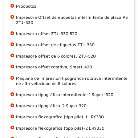
Productos
Impresora Offset de etiquetas intermitente de placa PS
ZTJ-330
Impresora offset ZTJ-330 520
Impresora offset de etiquetas ZTJ-330
Impresora offset de 6 colores, ZTJ-520
Impresora offset rotativa, Smart-420
Máquina de impresión tipográfica rotativa intermitente
de alta velocidad de 8 colores
Impresora tipográfica intermitente-1 Super-320
Impresora tipográfica-2 Super 320
Impresora flexográfica (tipo pila)-1 LRY330
Impresora flexográfica (tipo pila)-2 LRY330