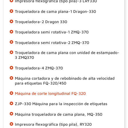
Impresora flexográfica (tipo pila)-3 LRY330
Troqueladora de cama plana-1 Dragon-330
Troqueladora-2 Dragon 330
Troqueladora semi rotativa-1 ZMQ-370
Troqueladora semi rotativa-2 ZMQ-370
Troqueladora de cama plana con unidad de estampado-
3 ZMQ370
Troqueladora-4 ZMQ-370
Máquina cortadora y de rebobinado de alta velocidad
para etiquetas FQ-320/450
Máquina de corte longitudinal FQ-320
ZJP-330 Máquina para la inspección de etiquetas
Máquina troqueladora de cama plana, MQ-350
Impresora flexográfica (tipo pila), RY320