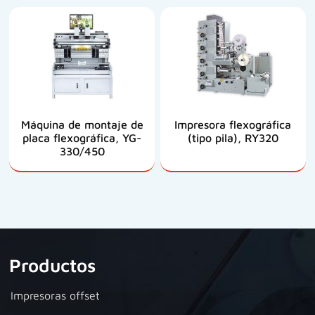
Máquina de montaje de
Impresora flexográfica
placa flexográfica, YG-
(tipo pila), RY320
330/450
Productos
Impresoras offset