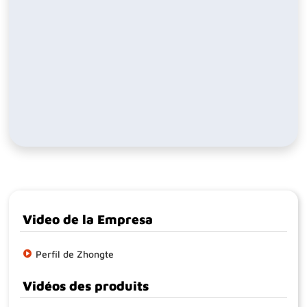
Video de la Empresa
Perfil de Zhongte
Vidéos des produits