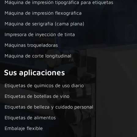
Máquina de impresión tipográfica para etiquetas
Máquina de impresión flexográfica
Máquina de serigrafía (cama plana)
Impresora de inyección de tinta
Máquinas troqueladoras
Máquina de corte longitudinal
Sus aplicaciones
Etiquetas de químicos de uso diario
Etiquetas de botellas de vino
Etiquetas de belleza y cuidado personal
Etiquetas de alimentos
Embalaje flexible