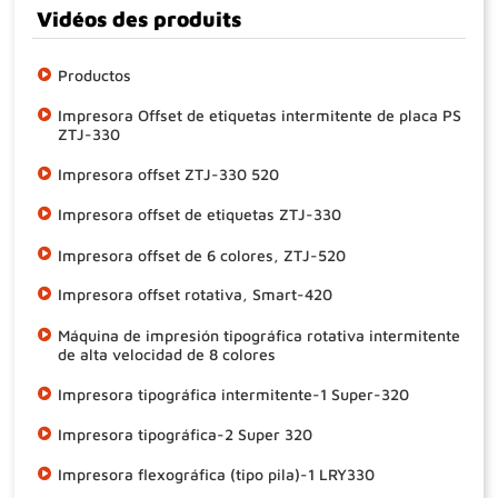
Vidéos des produits
Productos
Impresora Offset de etiquetas intermitente de placa PS
ZTJ-330
Impresora offset ZTJ-330 520
Impresora offset de etiquetas ZTJ-330
Impresora offset de 6 colores, ZTJ-520
Impresora offset rotativa, Smart-420
Máquina de impresión tipográfica rotativa intermitente
de alta velocidad de 8 colores
Impresora tipográfica intermitente-1 Super-320
Impresora tipográfica-2 Super 320
Impresora flexográfica (tipo pila)-1 LRY330