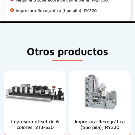
Impresora flexográfica (tipo pila), RY320
Otros productos
Impresora offset de 6
Impresora flexográfica
colores, ZTJ-520
(tipo pila), RY320