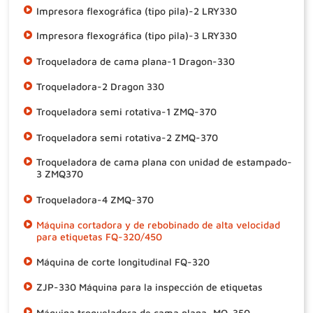
Impresora flexográfica (tipo pila)-2 LRY330
Impresora flexográfica (tipo pila)-3 LRY330
Troqueladora de cama plana-1 Dragon-330
Troqueladora-2 Dragon 330
Troqueladora semi rotativa-1 ZMQ-370
Troqueladora semi rotativa-2 ZMQ-370
Troqueladora de cama plana con unidad de estampado-
3 ZMQ370
Troqueladora-4 ZMQ-370
Máquina cortadora y de rebobinado de alta velocidad
para etiquetas FQ-320/450
Máquina de corte longitudinal FQ-320
ZJP-330 Máquina para la inspección de etiquetas
Máquina troqueladora de cama plana, MQ-350