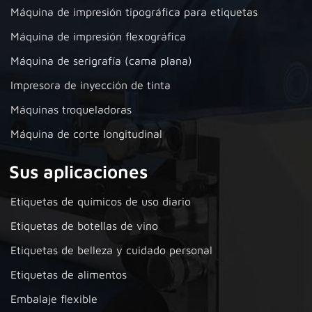
Máquina de impresión tipográfica para etiquetas
Máquina de impresión flexográfica
Máquina de serigrafía (cama plana)
Impresora de inyección de tinta
Máquinas troqueladoras
Máquina de corte longitudinal
Sus aplicaciones
Etiquetas de químicos de uso diario
Etiquetas de botellas de vino
Etiquetas de belleza y cuidado personal
Etiquetas de alimentos
Embalaje flexible