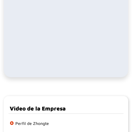
Video de la Empresa
Perfil de Zhongte