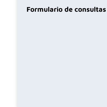
Formulario de consultas