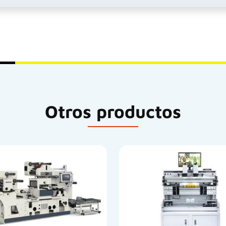
Otros productos