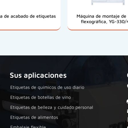
a de acabado de etiquetas
Máquina de montaje de 
flexográfica, YG-330/
Sus aplicaciones
Etiquetas de químicos de uso diario
Etiquetas de botellas de vino
Etiquetas de belleza y cuidado personal
Etiquetas de alimentos
Embalaje flexible