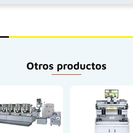
Otros productos