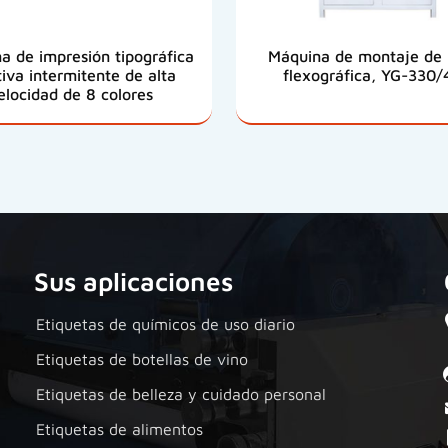
a de impresión tipográfica
Máquina de montaje de 
tiva intermitente de alta
flexográfica, YG-330/
elocidad de 8 colores
Sus aplicaciones
Etiquetas de químicos de uso diario
Etiquetas de botellas de vino
Etiquetas de belleza y cuidado personal
Etiquetas de alimentos