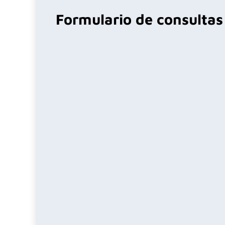
Formulario de consultas