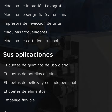
Máquina de impresión flexográfica
Máquina de serigrafía (cama plana)
Impresora de inyección de tinta
Máquinas troqueladoras
Máquina de corte longitudinal
Sus aplicaciones
Etiquetas de químicos de uso diario
Etiquetas de botellas de vino
Etiquetas de belleza y cuidado personal
Etiquetas de alimentos
Embalaje flexible