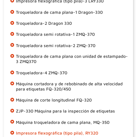
Impresora flexográfica (tipo pila)-3 LRY330
Troqueladora de cama plana-1 Dragon-330
Troqueladora-2 Dragon 330
Troqueladora semi rotativa-1 ZMQ-370
Troqueladora semi rotativa-2 ZMQ-370
Troqueladora de cama plana con unidad de estampado-
3 ZMQ370
Troqueladora-4 ZMQ-370
Máquina cortadora y de rebobinado de alta velocidad
para etiquetas FQ-320/450
Máquina de corte longitudinal FQ-320
ZJP-330 Máquina para la inspección de etiquetas
Máquina troqueladora de cama plana, MQ-350
Impresora flexográfica (tipo pila), RY320