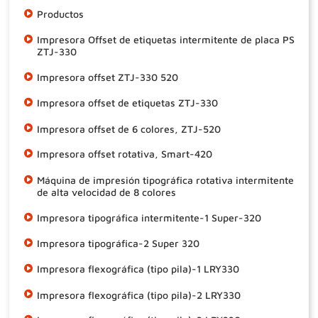
Productos
Impresora Offset de etiquetas intermitente de placa PS
ZTJ-330
Impresora offset ZTJ-330 520
Impresora offset de etiquetas ZTJ-330
Impresora offset de 6 colores, ZTJ-520
Impresora offset rotativa, Smart-420
Máquina de impresión tipográfica rotativa intermitente
de alta velocidad de 8 colores
Impresora tipográfica intermitente-1 Super-320
Impresora tipográfica-2 Super 320
Impresora flexográfica (tipo pila)-1 LRY330
Impresora flexográfica (tipo pila)-2 LRY330