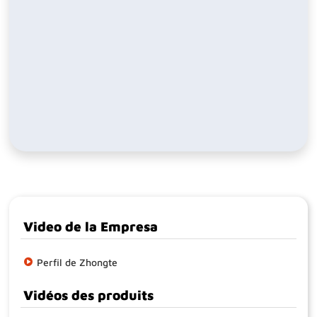
Video de la Empresa
Perfil de Zhongte
Vidéos des produits