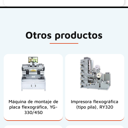
Otros productos
Máquina de montaje de
Impresora flexográfica
placa flexográfica, YG-
(tipo pila), RY320
330/450