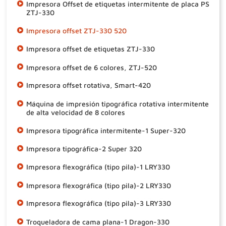
Impresora Offset de etiquetas intermitente de placa PS
ZTJ-330
Impresora offset ZTJ-330 520
Impresora offset de etiquetas ZTJ-330
Impresora offset de 6 colores, ZTJ-520
Impresora offset rotativa, Smart-420
Máquina de impresión tipográfica rotativa intermitente
de alta velocidad de 8 colores
Impresora tipográfica intermitente-1 Super-320
Impresora tipográfica-2 Super 320
Impresora flexográfica (tipo pila)-1 LRY330
Impresora flexográfica (tipo pila)-2 LRY330
Impresora flexográfica (tipo pila)-3 LRY330
Troqueladora de cama plana-1 Dragon-330