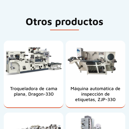
Otros productos
Troqueladora de cama
Máquina automática de
plana, Dragon-330
inspección de
etiquetas, ZJP-330