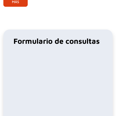
MÁS
Formulario de consultas