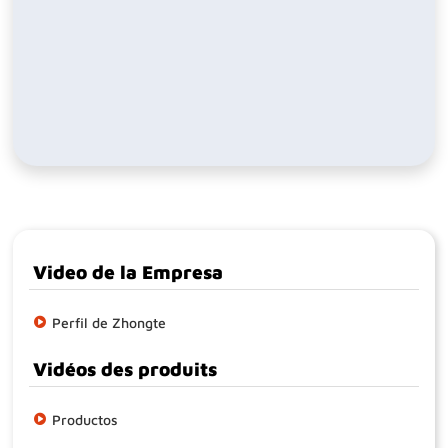
Video de la Empresa
Perfil de Zhongte
Vidéos des produits
Productos