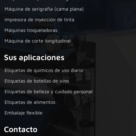
Máquina de serigrafía (cama plana)
Impresora de inyección de tinta
Máquinas troqueladoras
Máquina de corte longitudinal
Sus aplicaciones
Etiquetas de químicos de uso diario
Etiquetas de botellas de vino
Etiquetas de belleza y cuidado personal
Etiquetas de alimentos
Embalaje flexible
Contacto