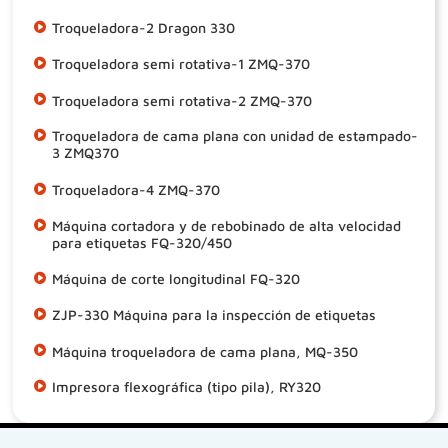
Troqueladora-2 Dragon 330
Troqueladora semi rotativa-1 ZMQ-370
Troqueladora semi rotativa-2 ZMQ-370
Troqueladora de cama plana con unidad de estampado-
3 ZMQ370
Troqueladora-4 ZMQ-370
Máquina cortadora y de rebobinado de alta velocidad
para etiquetas FQ-320/450
Máquina de corte longitudinal FQ-320
ZJP-330 Máquina para la inspección de etiquetas
Máquina troqueladora de cama plana, MQ-350
Impresora flexográfica (tipo pila), RY320