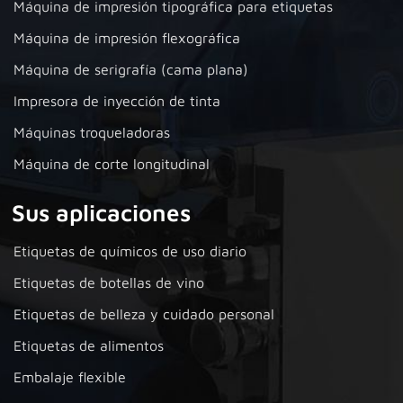
Máquina de impresión tipográfica para etiquetas
Máquina de impresión flexográfica
Máquina de serigrafía (cama plana)
Impresora de inyección de tinta
Máquinas troqueladoras
Máquina de corte longitudinal
Sus aplicaciones
Etiquetas de químicos de uso diario
Etiquetas de botellas de vino
Etiquetas de belleza y cuidado personal
Etiquetas de alimentos
Embalaje flexible