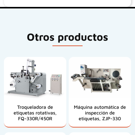
Otros productos
Troqueladora de
Máquina automática de
etiquetas rotativas,
inspección de
FQ-330R/450R
etiquetas, ZJP-330