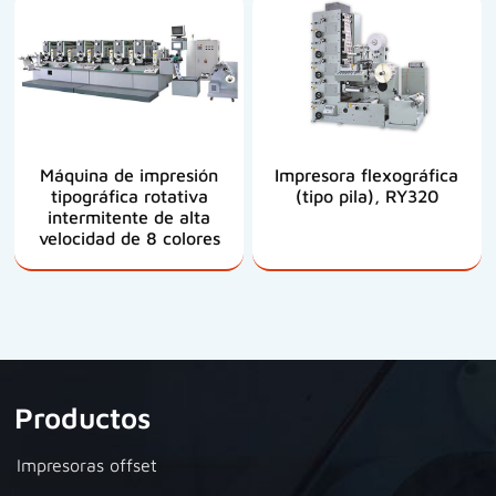
Máquina de impresión
Impresora flexográfica
tipográfica rotativa
(tipo pila), RY320
intermitente de alta
velocidad de 8 colores
Productos
Impresoras offset