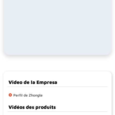
Video de la Empresa
Perfil de Zhongte
Vidéos des produits