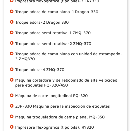
Impresora flexográfica (tipo pila)-3 LRY330
Troqueladora de cama plana-1 Dragon-330
Troqueladora-2 Dragon 330
Troqueladora semi rotativa-1 ZMQ-370
Troqueladora semi rotativa-2 ZMQ-370
Troqueladora de cama plana con unidad de estampado-
3 ZMQ370
Troqueladora-4 ZMQ-370
Máquina cortadora y de rebobinado de alta velocidad
para etiquetas FQ-320/450
Máquina de corte longitudinal FQ-320
ZJP-330 Máquina para la inspección de etiquetas
Máquina troqueladora de cama plana, MQ-350
Impresora flexográfica (tipo pila), RY320