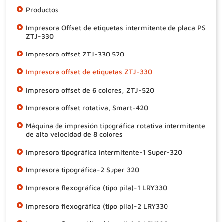
Productos
Impresora Offset de etiquetas intermitente de placa PS
ZTJ-330
Impresora offset ZTJ-330 520
Impresora offset de etiquetas ZTJ-330
Impresora offset de 6 colores, ZTJ-520
Impresora offset rotativa, Smart-420
Máquina de impresión tipográfica rotativa intermitente
de alta velocidad de 8 colores
Impresora tipográfica intermitente-1 Super-320
Impresora tipográfica-2 Super 320
Impresora flexográfica (tipo pila)-1 LRY330
Impresora flexográfica (tipo pila)-2 LRY330