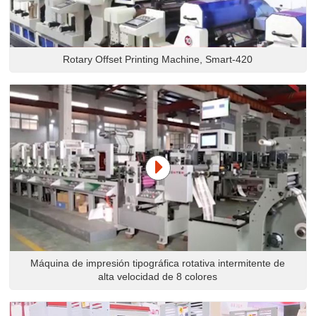
Rotary Offset Printing Machine, Smart-420
Máquina de impresión tipográfica rotativa intermitente de
alta velocidad de 8 colores