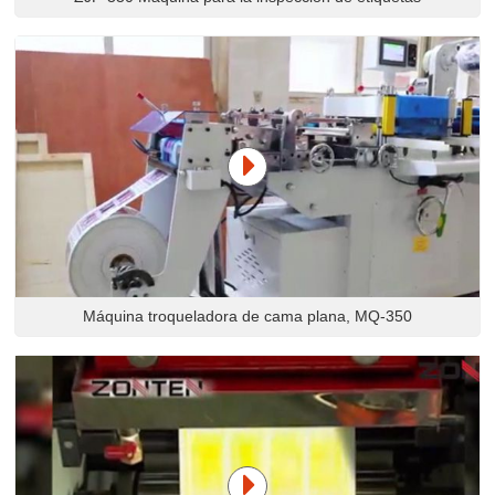
Máquina troqueladora de cama plana, MQ-350