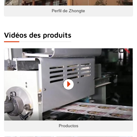
Perfil de Zhongte
Vidéos des produits
Productos