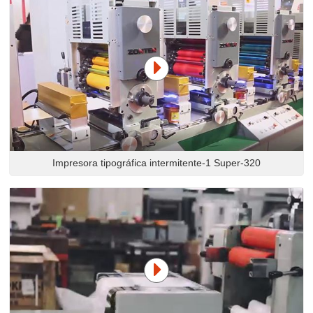
Impresora tipográfica intermitente-1 Super-320