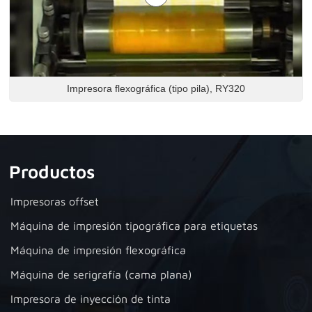
Impresora flexográfica (tipo pila), RY320
Productos
Impresoras offset
Máquina de impresión tipográfica para etiquetas
Máquina de impresión flexográfica
Máquina de serigrafía (cama plana)
Impresora de inyección de tinta