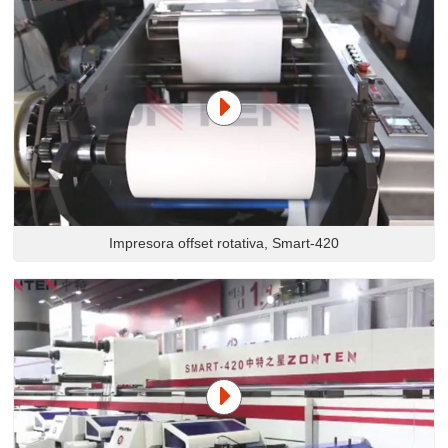
Impresora offset rotativa, Smart-420