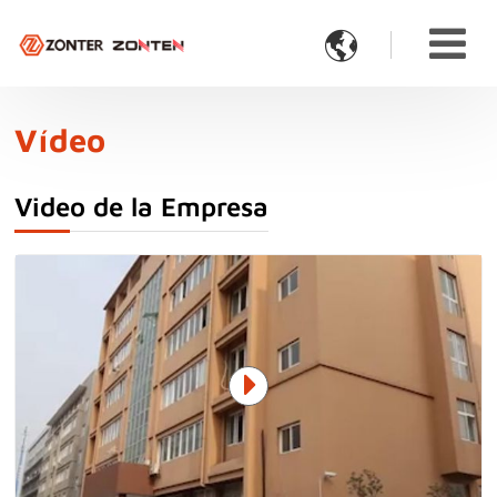

Vídeo
Video de la Empresa