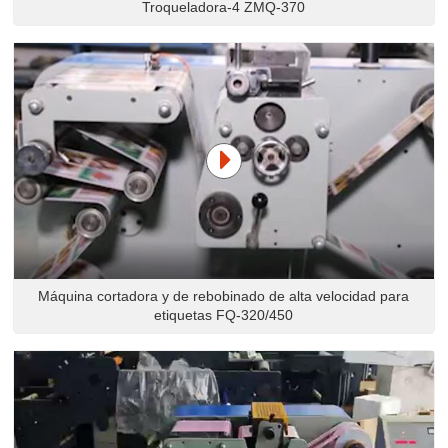
Troqueladora-4 ZMQ-370
Máquina cortadora y de rebobinado de alta velocidad para
etiquetas FQ-320/450