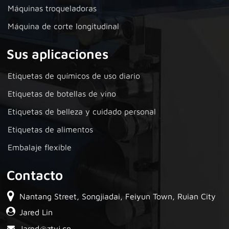
Máquinas troqueladoras
Máquina de corte longitudinal
Sus aplicaciones
Etiquetas de químicos de uso diario
Etiquetas de botellas de vino
Etiquetas de belleza y cuidado personal
Etiquetas de alimentos
Embalaje flexible
Contacto
Nantang Street, Songjiadai, Feiyun Town, Ruian City
Jared Lin
Jared@ztyj.cn